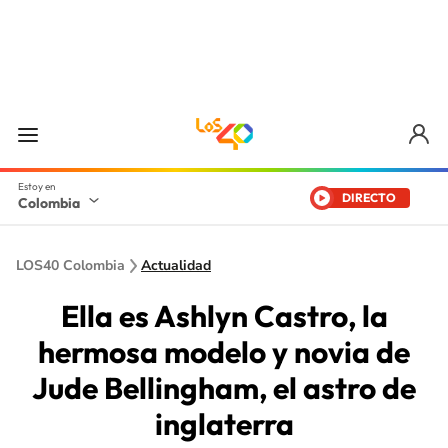
DIRECTO
Colombia
LOS40 Colombia
Actualidad
Ella es Ashlyn Castro, la
hermosa modelo y novia de
Jude Bellingham, el astro de
inglaterra