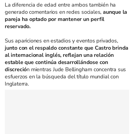
La diferencia de edad entre ambos también ha
generado comentarios en redes sociales,
aunque la
pareja ha optado por mantener un perfil
reservado.
Sus apariciones en estadios y eventos privados,
junto con el respaldo constante que Castro brinda
al internacional inglés, reflejan una relación
estable que continúa desarrollándose con
discreció
n mientras Jude Bellingham concentra sus
esfuerzos en la búsqueda del título mundial con
Inglaterra.