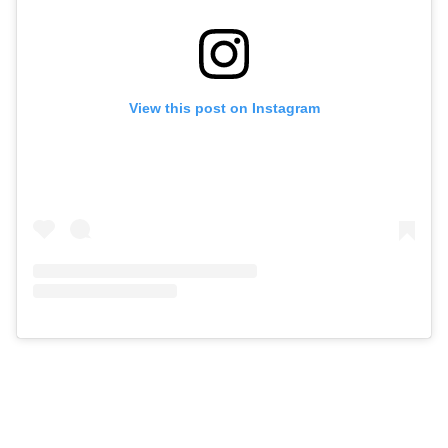
View this post on Instagram