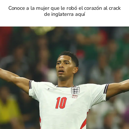
Conoce a la mujer que le robó el corazón al crack
de inglaterra aquí