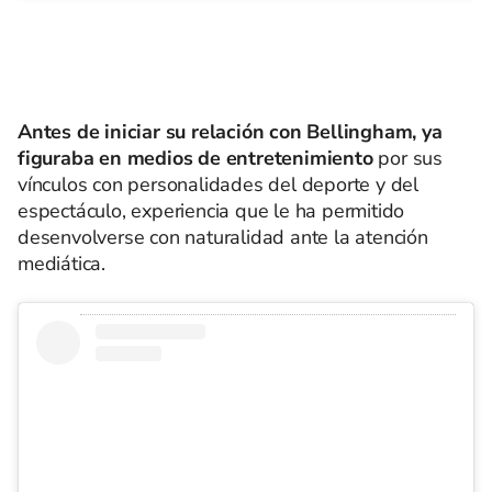
Antes de iniciar su relación con Bellingham, ya
figuraba en medios de entretenimiento
por sus
vínculos con personalidades del deporte y del
espectáculo, experiencia que le ha permitido
desenvolverse con naturalidad ante la atención
mediática.