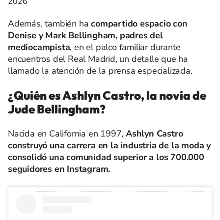
2026
Además, también ha
compartido espacio con
Denise y Mark Bellingham, padres del
mediocampista
, en el palco familiar durante
encuentros del Real Madrid, un detalle que ha
llamado la atención de la prensa especializada.
¿Quién es Ashlyn Castro, la novia de
Jude Bellingham?
Nacida en California en 1997,
Ashlyn Castro
construyó una carrera en la industria de la moda y
consolidó una comunidad superior a los 700.000
seguidores en Instagram.