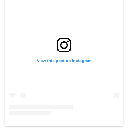
View this post on Instagram