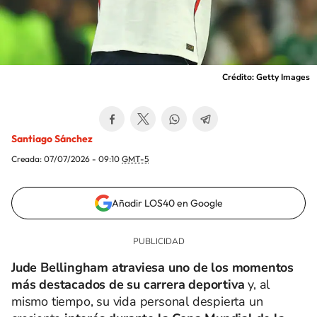
Crédito: Getty Images
Santiago Sánchez
Creada:
07/07/2026 - 09:10
GMT-5
Añadir LOS40 en Google
Jude Bellingham atraviesa uno de los momentos
más destacados de su carrera deportiva
y, al
mismo tiempo, su vida personal despierta un