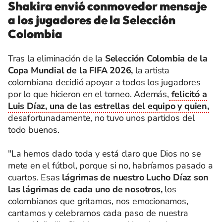
Shakira envió conmovedor mensaje
a los jugadores de la Selección
Colombia
Tras la eliminación de la
Selección Colombia de la
Copa Mundial de la FIFA 2026,
la artista
colombiana decidió apoyar a todos los jugadores
por lo que hicieron en el torneo. Además,
felicitó a
Luis Díaz, una de las estrellas del equipo y quien,
desafortunadamente, no tuvo unos partidos del
todo buenos.
"La hemos dado toda y está claro que Dios no se
mete en el fútbol, porque si no, habríamos pasado a
cuartos. Esas
lágrimas de nuestro Lucho Díaz son
las lágrimas de cada uno de nosotros,
los
colombianos que gritamos, nos emocionamos,
cantamos y celebramos cada paso de nuestra