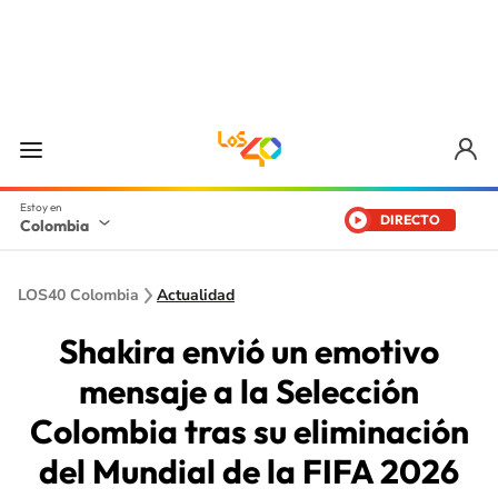
DIRECTO
Colombia
LOS40 Colombia
Actualidad
Shakira envió un emotivo
mensaje a la Selección
Colombia tras su eliminación
del Mundial de la FIFA 2026