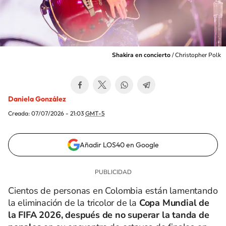
Shakira en concierto
/
Christopher Polk
Daniela González
Creada:
07/07/2026 - 21:03
GMT-5
Añadir LOS40 en Google
Cientos de personas en Colombia están lamentando
la eliminación de la tricolor de la
Copa Mundial de
la FIFA 2026, después de no superar la tanda de