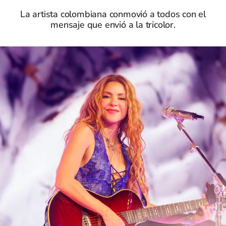
La artista colombiana conmovió a todos con el
mensaje que envió a la tricolor.