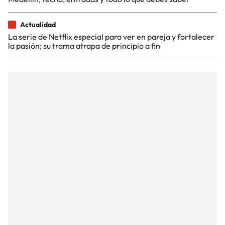
Actualidad
La serie de Netflix especial para ver en pareja y fortalecer
la pasión; su trama atrapa de principio a fin