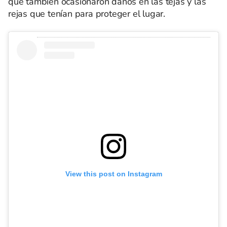
que también ocasionaron daños en las tejas y las
rejas que tenían para proteger el lugar.
View this post on Instagram