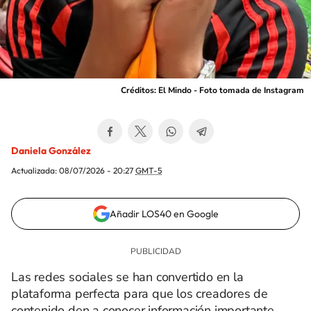
Créditos: El Mindo - Foto tomada de Instagram
Daniela González
Actualizada:
08/07/2026 - 20:27
GMT-5
Añadir LOS40 en Google
Las redes sociales se han convertido en la
plataforma perfecta para que los creadores de
contenido den a conocer información importante