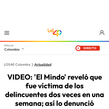
DIRECTO
Colombia
LOS40 Colombia
Actualidad
VIDEO: 'El Mindo' reveló que
fue víctima de los
delincuentes dos veces en una
semana; así lo denunció