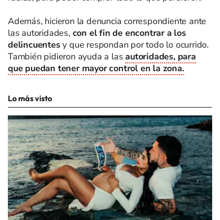
Además, hicieron la denuncia correspondiente ante
las autoridades,
con el fin de encontrar a los
delincuentes
y que respondan por todo lo ocurrido.
También pidieron ayuda a las
autoridades, para
que puedan tener mayor control en la zona.
Lo más visto