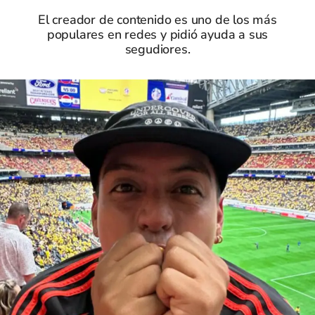
El creador de contenido es uno de los más
populares en redes y pidió ayuda a sus
segudiores.