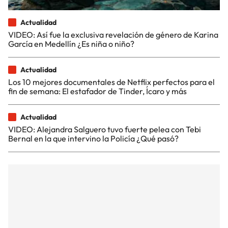
Actualidad
VIDEO: Así fue la exclusiva revelación de género de Karina
García en Medellín ¿Es niña o niño?
Actualidad
Los 10 mejores documentales de Netflix perfectos para el
fin de semana: El estafador de Tinder, Ícaro y más
Actualidad
VIDEO: Alejandra Salguero tuvo fuerte pelea con Tebi
Bernal en la que intervino la Policía ¿Qué pasó?