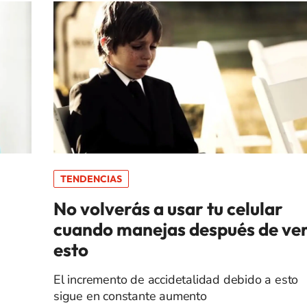
TENDENCIAS
No volverás a usar tu celular
cuando manejas después de ve
esto
El incremento de accidetalidad debido a esto
sigue en constante aumento