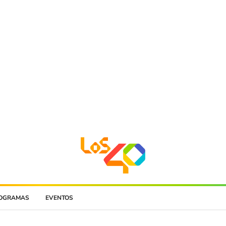
OGRAMAS
EVENTOS