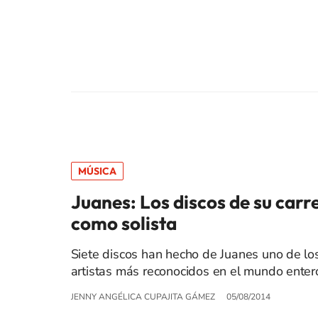
MÚSICA
Juanes: Los discos de su carr
como solista
Siete discos han hecho de Juanes uno de lo
artistas más reconocidos en el mundo enter
JENNY ANGÉLICA CUPAJITA GÁMEZ
05/08/2014