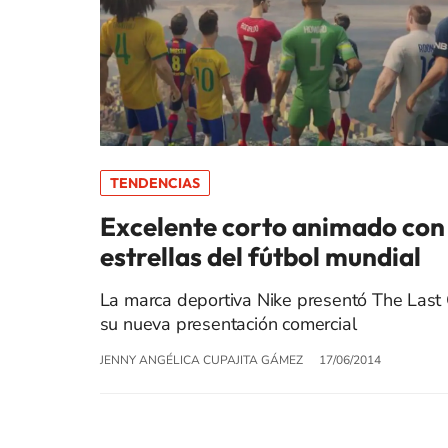
TENDENCIAS
Excelente corto animado con 
estrellas del fútbol mundial
La marca deportiva Nike presentó The Las
su nueva presentación comercial
JENNY ANGÉLICA CUPAJITA GÁMEZ
17/06/2014