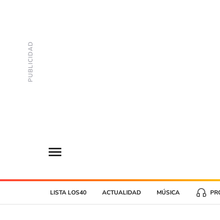
LISTA LOS40
ACTUALIDAD
MÚSICA
PR