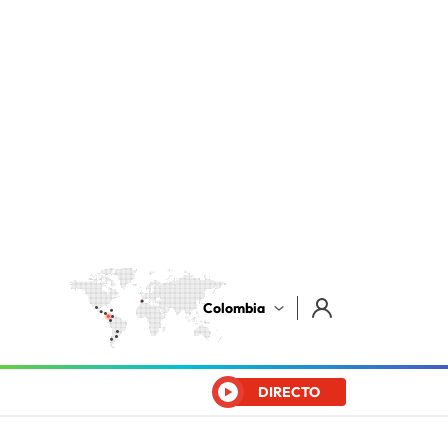
Colombia
DIRECTO