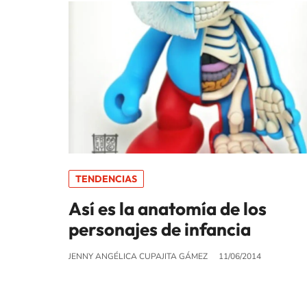
TENDENCIAS
Así es la anatomía de los
personajes de infancia
JENNY ANGÉLICA CUPAJITA GÁMEZ
11/06/2014