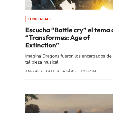
TENDENCIAS
Escucha “Battle cry” el tema 
“Transformes: Age of
Extinction”
Imagina Dragons fueron los encargados de 
tal pieza musical
JENNY ANGÉLICA CUPAJITA GÁMEZ
17/06/2014