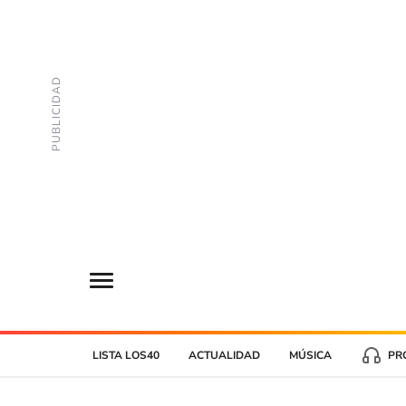
LISTA LOS40
ACTUALIDAD
MÚSICA
PR