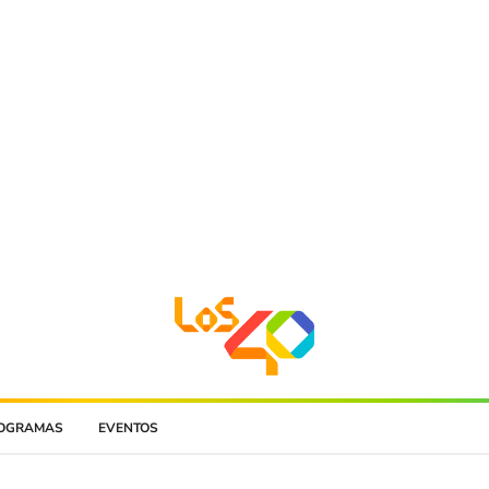
OGRAMAS
EVENTOS