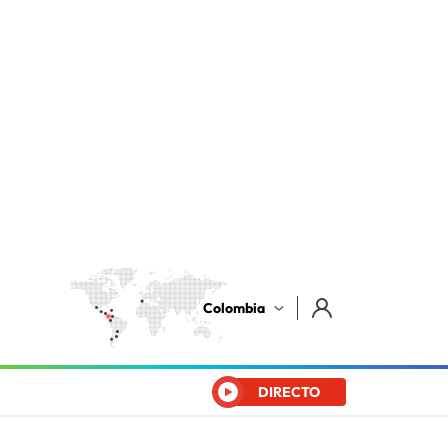
Colombia
DIRECTO