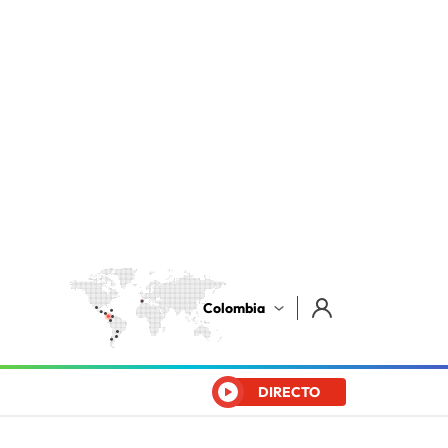
Colombia
DIRECTO