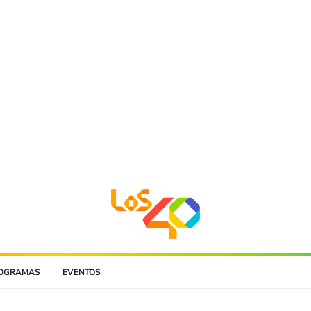
OGRAMAS
EVENTOS