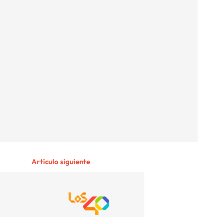
Artículo siguiente