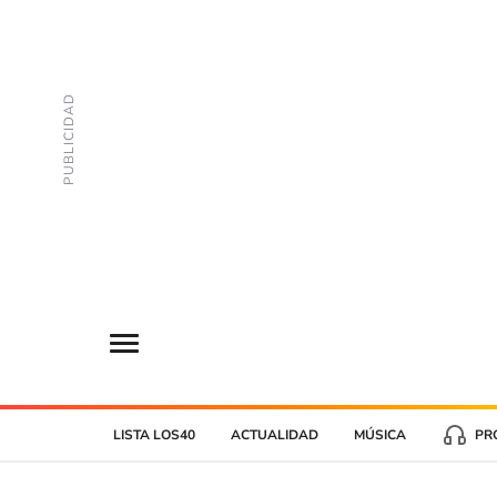
LISTA LOS40
ACTUALIDAD
MÚSICA
PR