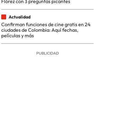
Flórez con 3 preguntas picantes
Actualidad
Confirman funciones de cine gratis en 24
ciudades de Colombia: Aquí fechas,
películas y más