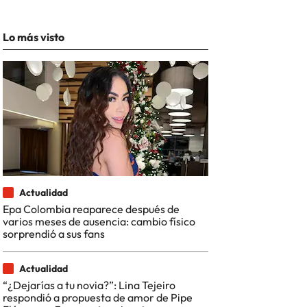
Lo más visto
Actualidad
Epa Colombia reaparece después de
varios meses de ausencia: cambio físico
sorprendió a sus fans
Actualidad
“¿Dejarías a tu novia?”: Lina Tejeiro
respondió a propuesta de amor de Pipe