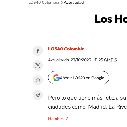
LOS40 Colombia
Actualidad
Los H
LOS40 Colombia
Actualizada:
27/10/2023 - 11:25
GMT-5
Añadir LOS40 en Google
Pero lo que tiene más feliz a su
ciudades como: Madrid, La Rive
Hombres G