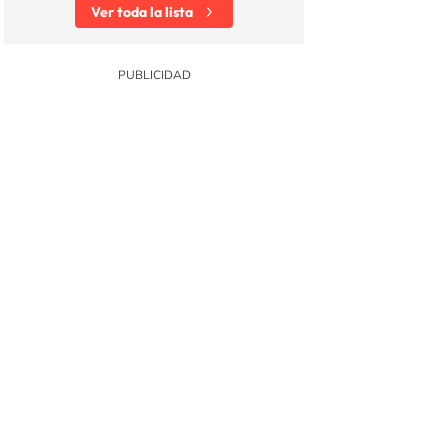
Ver toda la lista