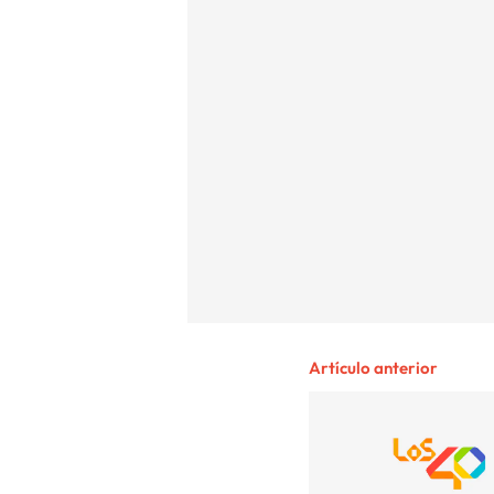
Artículo anterior