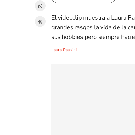
El videoclip muestra a Laura Pa
grandes rasgos la vida de la ca
sus hobbies pero siempre hacie
Laura Pausini