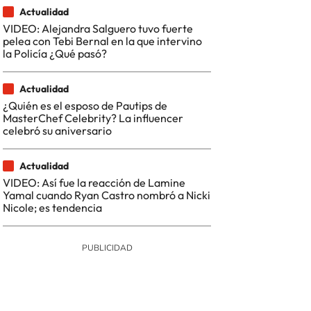
Actualidad
VIDEO: Alejandra Salguero tuvo fuerte
pelea con Tebi Bernal en la que intervino
la Policía ¿Qué pasó?
Actualidad
¿Quién es el esposo de Pautips de
MasterChef Celebrity? La influencer
celebró su aniversario
Actualidad
VIDEO: Así fue la reacción de Lamine
Yamal cuando Ryan Castro nombró a Nicki
Nicole; es tendencia