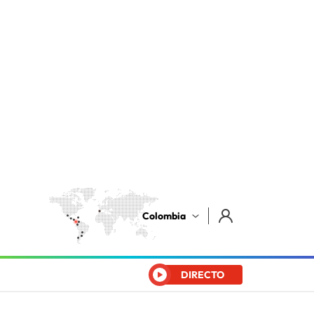
Colombia
DIRECTO