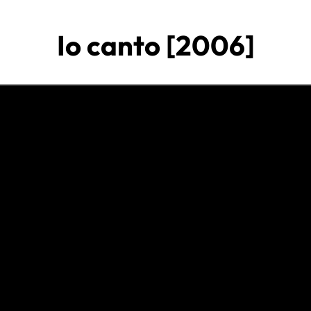
Io canto [2006]