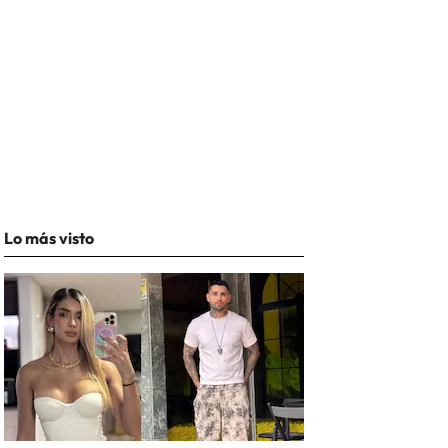
Lo más visto