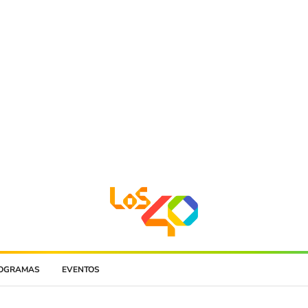
OGRAMAS
EVENTOS