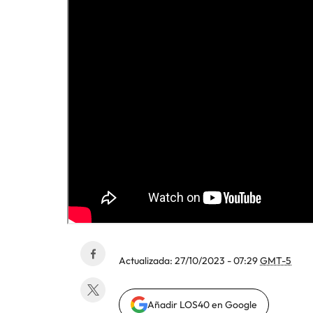
Actualizada:
27/10/2023 - 07:29
GMT-5
Añadir LOS40 en Google