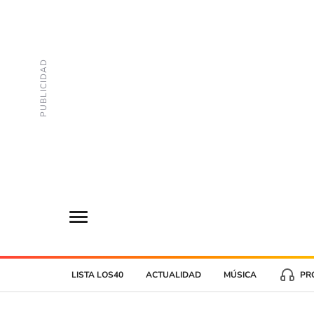
LISTA LOS40
ACTUALIDAD
MÚSICA
PR