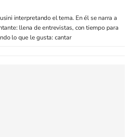
usini interpretando el tema. En él se narra a
ntante: llena de entrevistas, con tiempo para
ndo lo que le gusta: cantar