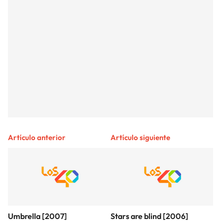
Artículo anterior
Artículo siguiente
Umbrella [2007]
Stars are blind [2006]