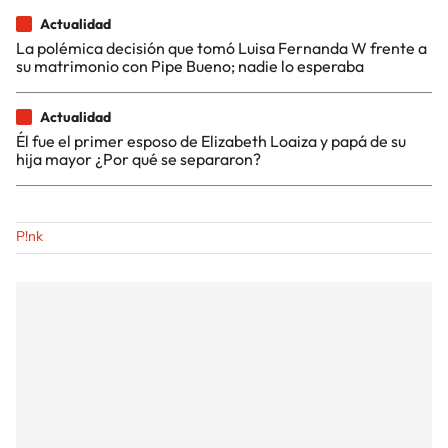
Actualidad
La polémica decisión que tomó Luisa Fernanda W frente a
su matrimonio con Pipe Bueno; nadie lo esperaba
Actualidad
Él fue el primer esposo de Elizabeth Loaiza y papá de su
hija mayor ¿Por qué se separaron?
P!nk