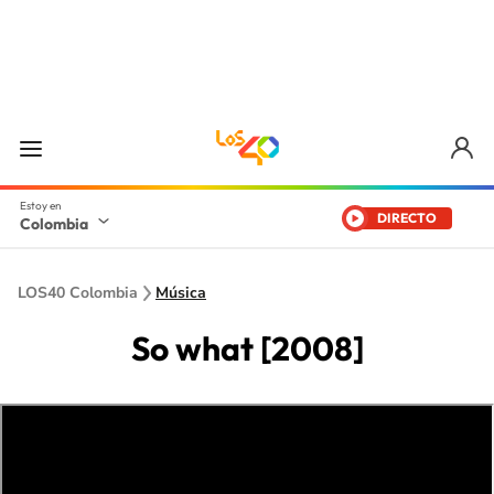
DIRECTO
Colombia
LOS40 Colombia
Música
So what [2008]