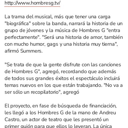
http://www.hombresg.tv/
La trama del musical, más que tener una carga
"biográfica" sobre la banda, narrará la historia de un
grupo de jóvenes y la música de Hombres G "entra
perfectamente". "Será una historia de amor, también
con mucho humor, gags y una historia muy tierna",
afirmó Summers.
"Se trata de que la gente disfrute con las canciones
de Hombres G", agregó, recordando que además
de todos sus grandes éxitos el espectáculo incluirá
temas nuevos en los que están trabajando. "No va a
ser sólo un recopilatorio", agregó
El proyecto, en fase de búsqueda de financiación,
les llegó a los Hombres G de la mano de Andreu
Castro, un actor de teatro que les presentó un
primer guión para que ellos lo leyeran. La única