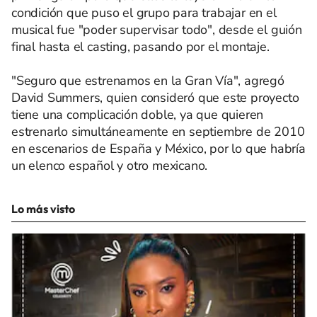
condición que puso el grupo para trabajar en el
musical fue "poder supervisar todo", desde el guión
final hasta el casting, pasando por el montaje.
"Seguro que estrenamos en la Gran Vía", agregó
David Summers, quien consideró que este proyecto
tiene una complicación doble, ya que quieren
estrenarlo simultáneamente en septiembre de 2010
en escenarios de España y México, por lo que habría
un elenco español y otro mexicano.
Lo más visto