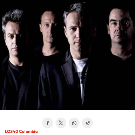
LOS40 Colombia