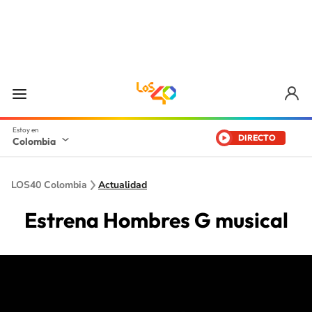
DIRECTO
Colombia
LOS40 Colombia
Actualidad
Estrena Hombres G musical