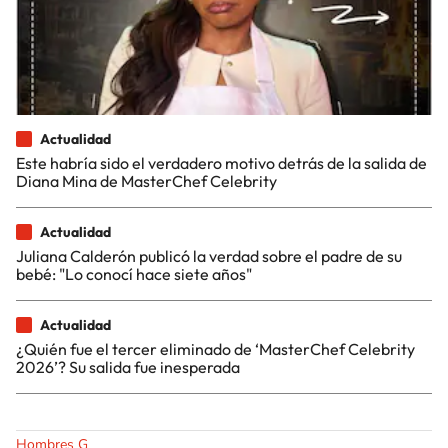
Actualidad
Este habría sido el verdadero motivo detrás de la salida de
Diana Mina de MasterChef Celebrity
Actualidad
Juliana Calderón publicó la verdad sobre el padre de su
bebé: "Lo conocí hace siete años"
Actualidad
¿Quién fue el tercer eliminado de ‘MasterChef Celebrity
2026’? Su salida fue inesperada
Hombres G