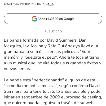
Actualizada:
27/10/2023 - 04:17
GMT-5
Añadir LOS40 en Google
La banda formada por David Summers, Dani
Mezquita, Javi Molina y Rafa Gutiérrez ya llevó a la
gran pantalla su música en las películas "Sufre
mamón" y "Suéltate el pelo". Ahora le toca el turno
a un musical que incluirá todos sus grandes éxitos y
nuevos temas.
La banda está "perfeccionando" el guión de esta
"comedia romántica musical", según confirmó David
Summers, para tenerlo listo lo antes posible y poder
iniciar en septiembre de 2009 el proceso de casting,
que quieren pueda seguirse a través de su web