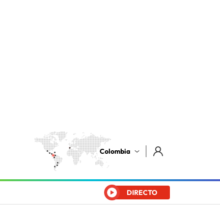
Colombia
DIRECTO