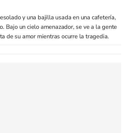
esolado y una bajilla usada en una cafetería,
. Bajo un cielo amenazador, se ve a la gente
uta de su amor mientras ocurre la tragedia.