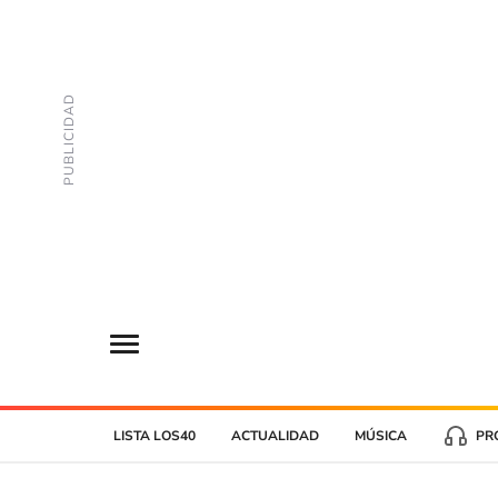
LISTA LOS40
ACTUALIDAD
MÚSICA
PR