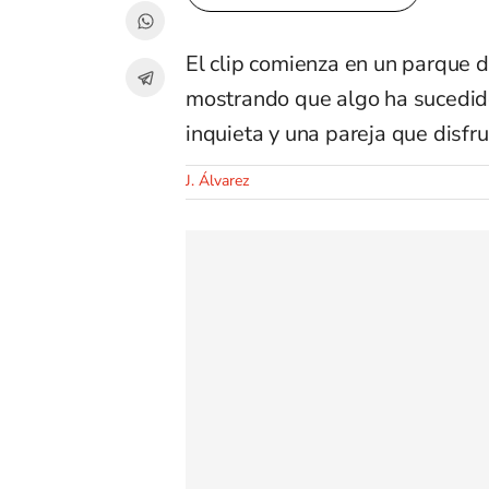
El clip comienza en un parque d
mostrando que algo ha sucedido
inquieta y una pareja que disfr
J. Álvarez