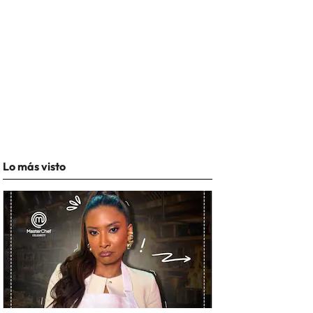
Lo más visto