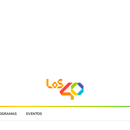
OGRAMAS
EVENTOS