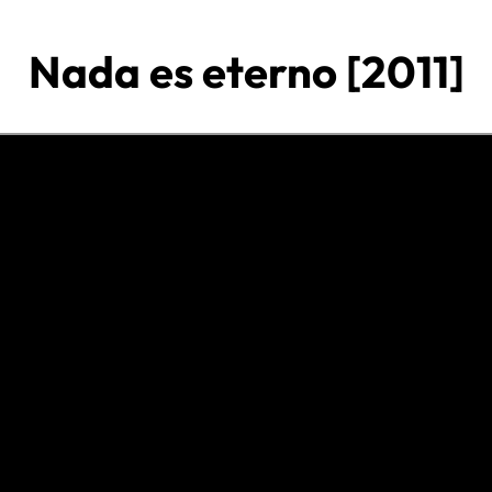
Nada es eterno [2011]