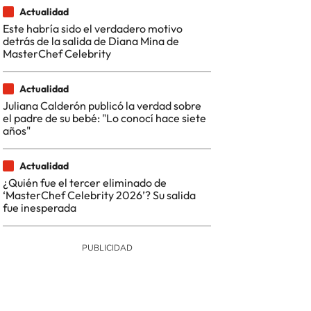
Actualidad
Este habría sido el verdadero motivo
detrás de la salida de Diana Mina de
MasterChef Celebrity
Actualidad
Juliana Calderón publicó la verdad sobre
el padre de su bebé: "Lo conocí hace siete
años"
Actualidad
¿Quién fue el tercer eliminado de
‘MasterChef Celebrity 2026’? Su salida
fue inesperada