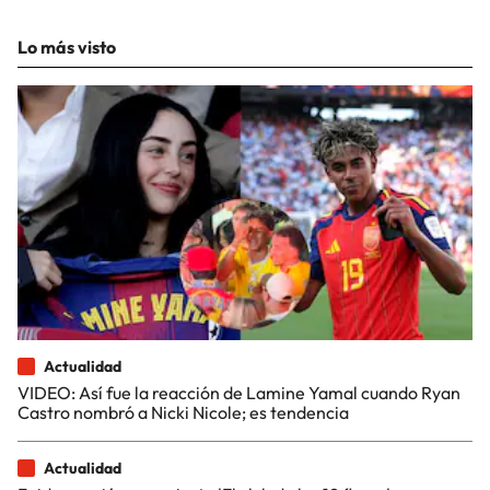
Lo más visto
Actualidad
VIDEO: Así fue la reacción de Lamine Yamal cuando Ryan
Castro nombró a Nicki Nicole; es tendencia
Actualidad