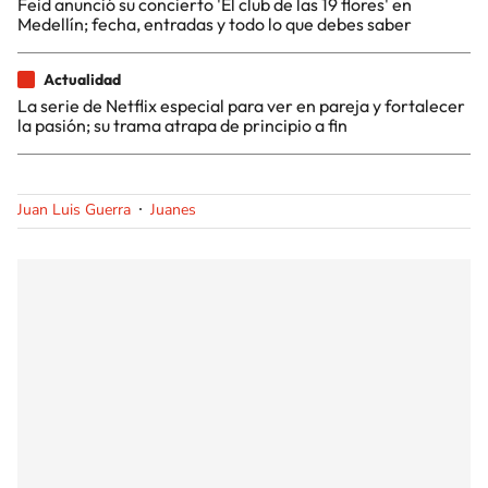
Feid anunció su concierto 'El club de las 19 flores' en
Medellín; fecha, entradas y todo lo que debes saber
Actualidad
La serie de Netflix especial para ver en pareja y fortalecer
la pasión; su trama atrapa de principio a fin
Juan Luis Guerra
Juanes