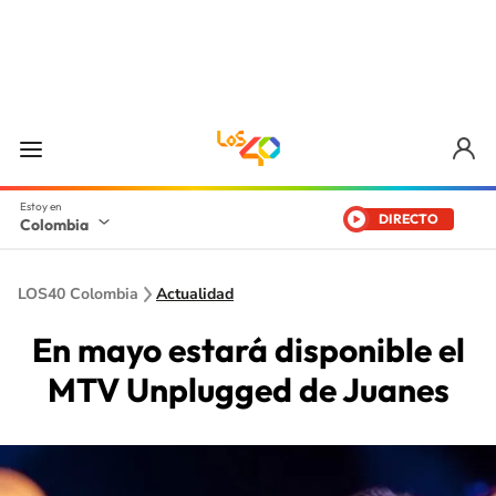
DIRECTO
Colombia
LOS40 Colombia
Actualidad
En mayo estará disponible el
MTV Unplugged de Juanes