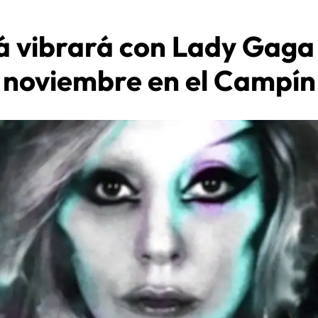
 vibrará con Lady Gaga 
noviembre en el Campín