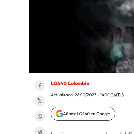
LOS40 Colombia
Actualizada:
26/10/2023 - 14:10
GMT-5
Añadir LOS40 en Google