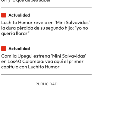
Actualidad
Luchito Humor revela en 'Mini Salvavidas'
la dura pérdida de su segundo hijo: "yo no
quería llorar"
Actualidad
Camila Upegui estrena 'Mini Salvavidas'
en Los40 Colombia: vea aquí el primer
capítulo con Luchito Humor