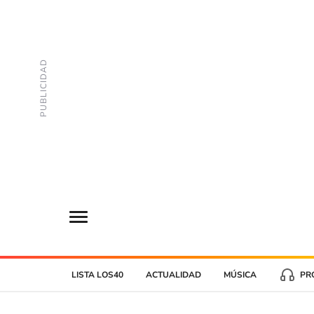
LISTA LOS40
ACTUALIDAD
MÚSICA
PR