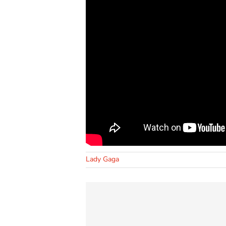
Lady Gaga