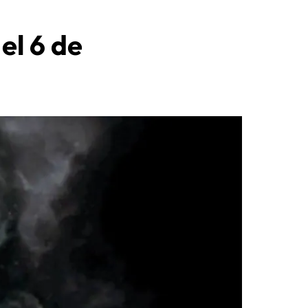
el 6 de