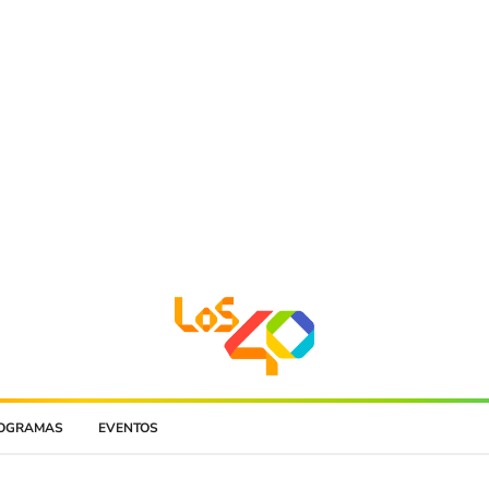
OGRAMAS
EVENTOS