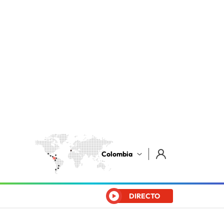
Colombia
DIRECTO