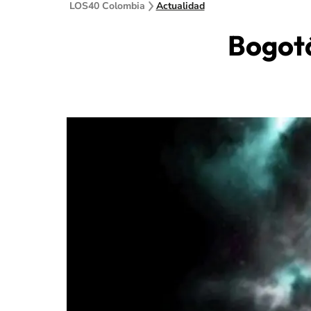
LOS40 Colombia
Actualidad
Bogotá