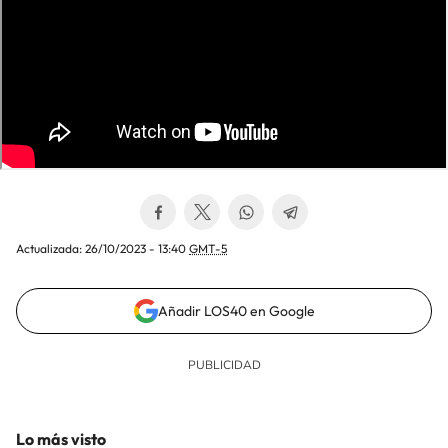
Actualizada:
26/10/2023 - 13:40
GMT-5
Añadir LOS40 en Google
Lo más visto