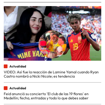
Actualidad
VIDEO: Así fue la reacción de Lamine Yamal cuando Ryan
Castro nombró a Nicki Nicole; es tendencia
Actualidad
Feid anunció su concierto 'El club de las 19 flores' en
Medellín; fecha, entradas y todo lo que debes saber