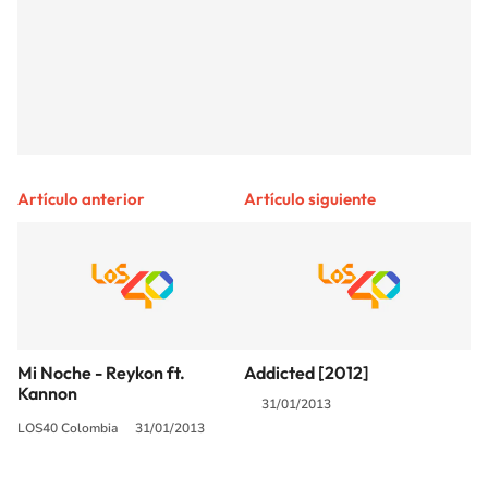
Artículo anterior
Artículo siguiente
Mi Noche - Reykon ft.
Addicted [2012]
Kannon
31/01/2013
LOS40 Colombia
31/01/2013
SIGUE A
LOS40 COLOMBIA