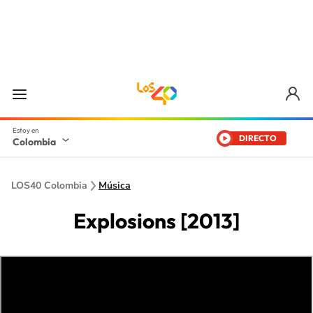
DIRECTO
Colombia
LOS40 Colombia
Música
Explosions [2013]