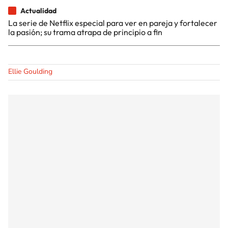
Actualidad
La serie de Netflix especial para ver en pareja y fortalecer
la pasión; su trama atrapa de principio a fin
Ellie Goulding