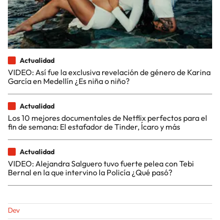
Actualidad
VIDEO: Así fue la exclusiva revelación de género de Karina
García en Medellín ¿Es niña o niño?
Actualidad
Los 10 mejores documentales de Netflix perfectos para el
fin de semana: El estafador de Tinder, Ícaro y más
Actualidad
VIDEO: Alejandra Salguero tuvo fuerte pelea con Tebi
Bernal en la que intervino la Policía ¿Qué pasó?
Dev