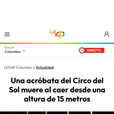
DIRECTO
Colombia
LOS40 Colombia
Actualidad
Una acróbata del Circo del
Sol muere al caer desde una
altura de 15 metros