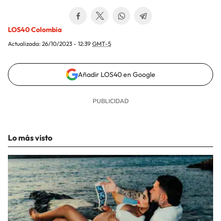
LOS40 Colombia
Actualizada:
26/10/2023 - 12:39
GMT-5
Añadir LOS40 en Google
Lo más visto