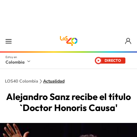
DIRECTO
Colombia
LOS40 Colombia
Actualidad
Alejandro Sanz recibe el título
`Doctor Honoris Causa'