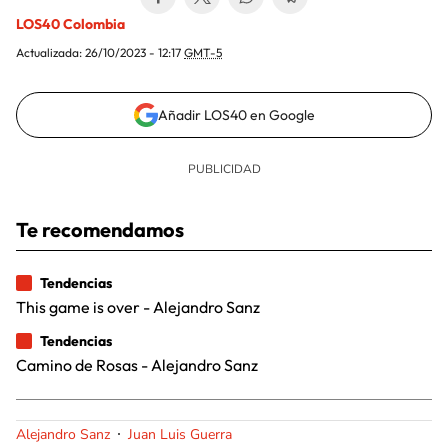
LOS40 Colombia
Actualizada:
26/10/2023 - 12:17
GMT-5
Añadir LOS40 en Google
Te recomendamos
Tendencias
This game is over - Alejandro Sanz
Tendencias
Camino de Rosas - Alejandro Sanz
Alejandro Sanz
Juan Luis Guerra