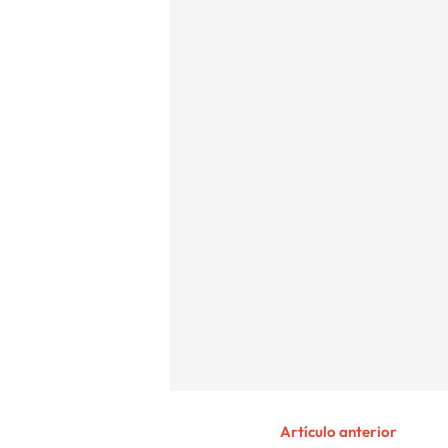
Artículo anterior