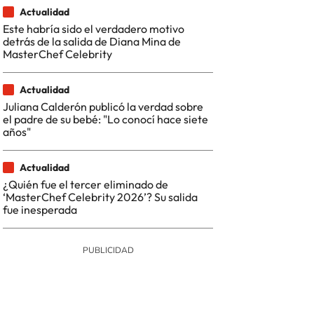
Actualidad
Este habría sido el verdadero motivo
detrás de la salida de Diana Mina de
MasterChef Celebrity
Actualidad
Juliana Calderón publicó la verdad sobre
el padre de su bebé: "Lo conocí hace siete
años"
Actualidad
¿Quién fue el tercer eliminado de
‘MasterChef Celebrity 2026’? Su salida
fue inesperada