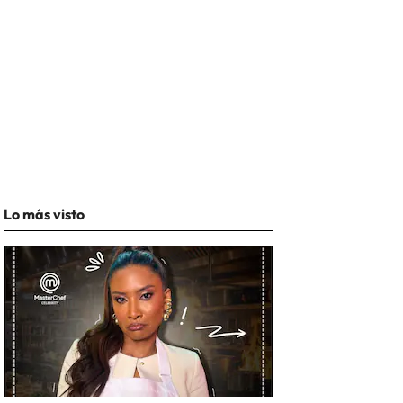
Lo más visto