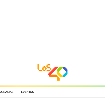
OGRAMAS
EVENTOS