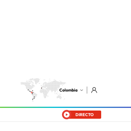
Colombia
DIRECTO