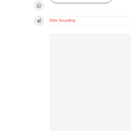
Ellie Goulding