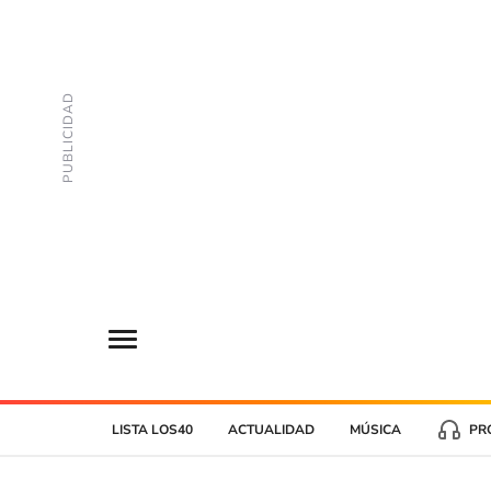
LISTA LOS40
ACTUALIDAD
MÚSICA
PR