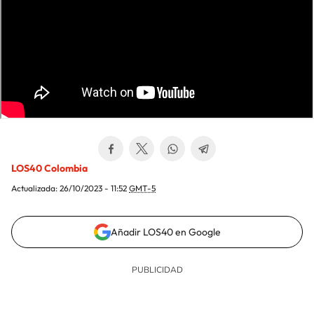
LOS40 Colombia
Actualizada:
26/10/2023 - 11:52
GMT-5
Añadir LOS40 en Google