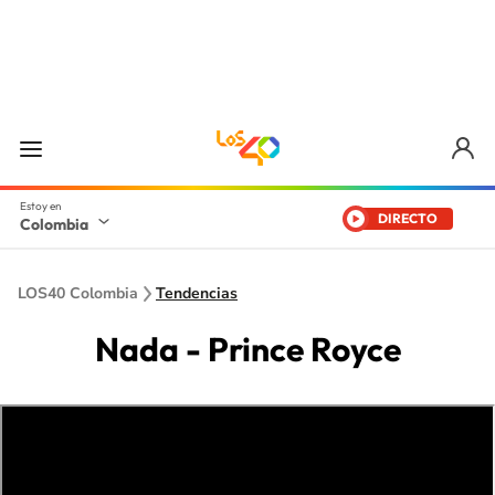
DIRECTO
Colombia
LOS40 Colombia
Tendencias
Nada - Prince Royce