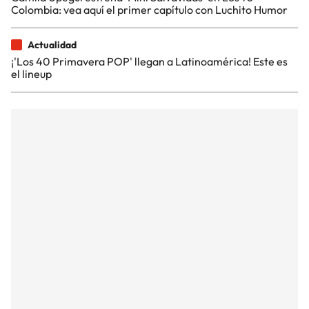
Colombia: vea aquí el primer capítulo con Luchito Humor
Actualidad
¡'Los 40 Primavera POP' llegan a Latinoamérica! Este es
el lineup