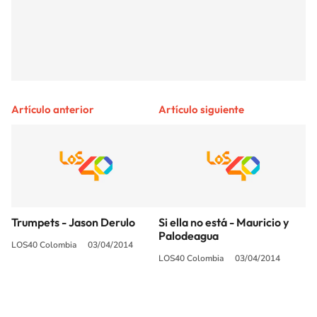
Artículo anterior
Artículo siguiente
Trumpets - Jason Derulo
Si ella no está - Mauricio y
Palodeagua
LOS40 Colombia
03/04/2014
LOS40 Colombia
03/04/2014
SIGUE A
LOS40 COLOMBIA