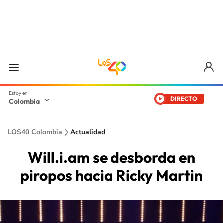
DIRECTO
Colombia
LOS40 Colombia
Actualidad
Will.i.am se desborda en
piropos hacia Ricky Martin