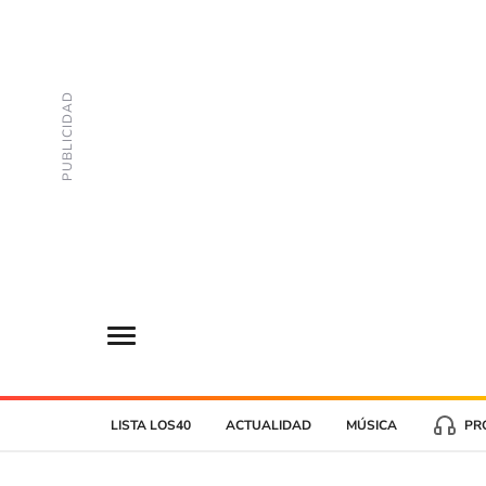
LISTA LOS40
ACTUALIDAD
MÚSICA
PR