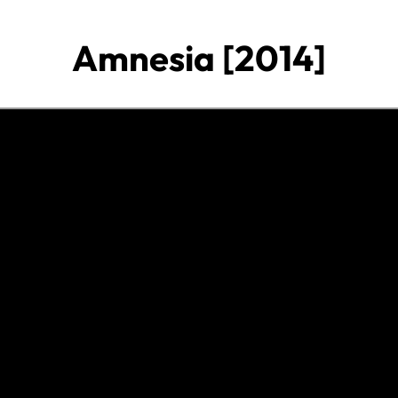
Amnesia [2014]