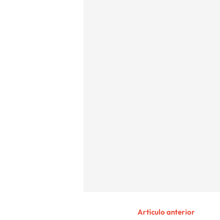
Artículo anterior