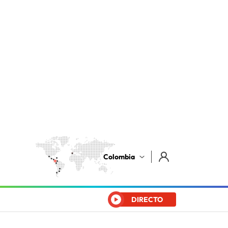
Colombia
DIRECTO