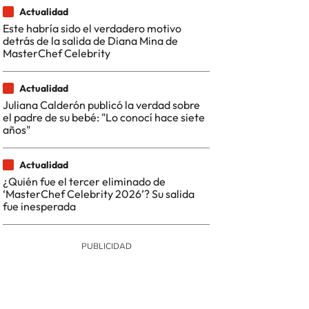
Actualidad
Este habría sido el verdadero motivo
detrás de la salida de Diana Mina de
MasterChef Celebrity
Actualidad
Juliana Calderón publicó la verdad sobre
el padre de su bebé: "Lo conocí hace siete
años"
Actualidad
¿Quién fue el tercer eliminado de
‘MasterChef Celebrity 2026’? Su salida
fue inesperada