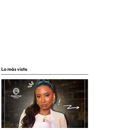
Lo más visto