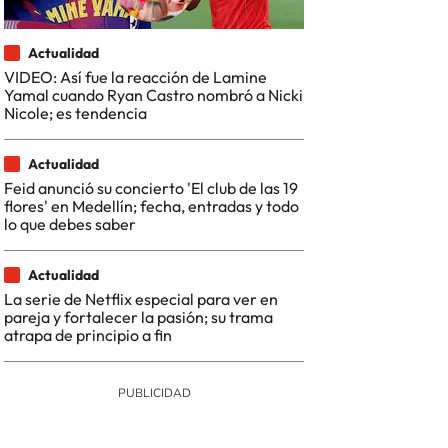
Actualidad
VIDEO: Así fue la reacción de Lamine
Yamal cuando Ryan Castro nombró a Nicki
Nicole; es tendencia
Actualidad
Feid anunció su concierto 'El club de las 19
flores' en Medellín; fecha, entradas y todo
lo que debes saber
Actualidad
La serie de Netflix especial para ver en
pareja y fortalecer la pasión; su trama
atrapa de principio a fin