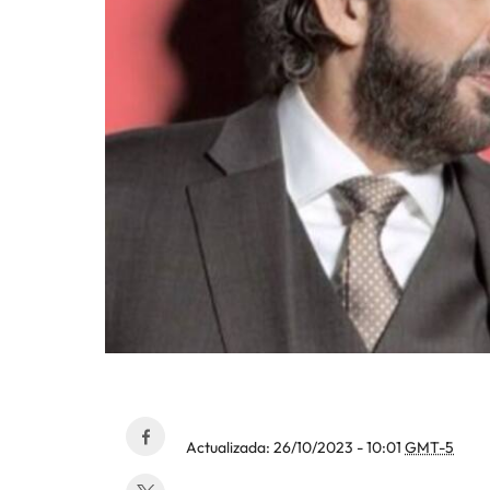
Actualizada:
26/10/2023 - 10:01
GMT-5