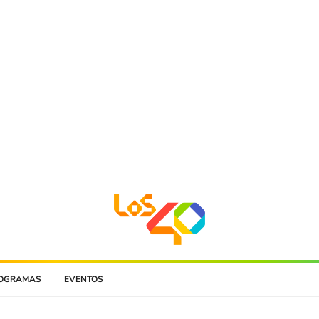
OGRAMAS
EVENTOS