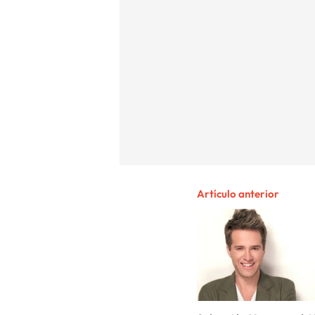
Artículo anterior