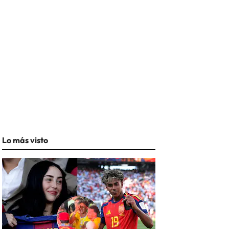
Lo más visto