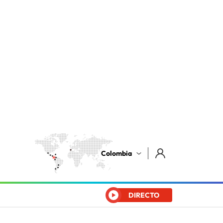
Colombia
DIRECTO