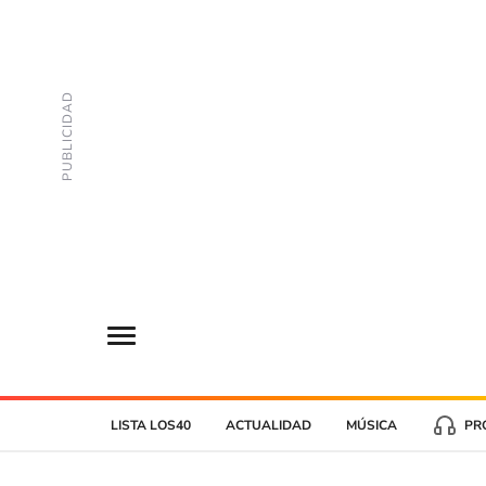
LISTA LOS40
ACTUALIDAD
MÚSICA
PR