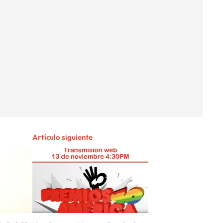
Artículo siguiente