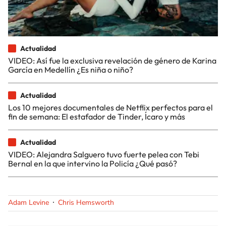
Actualidad
VIDEO: Así fue la exclusiva revelación de género de Karina
García en Medellín ¿Es niña o niño?
Actualidad
Los 10 mejores documentales de Netflix perfectos para el
fin de semana: El estafador de Tinder, Ícaro y más
Actualidad
VIDEO: Alejandra Salguero tuvo fuerte pelea con Tebi
Bernal en la que intervino la Policía ¿Qué pasó?
Adam Levine
Chris Hemsworth