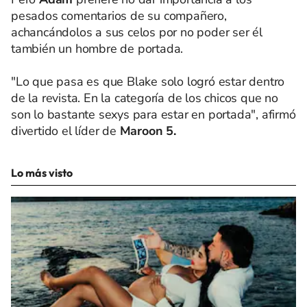
pesados comentarios de su compañero,
achancándolos a sus celos por no poder ser él
también un hombre de portada.
"Lo que pasa es que Blake solo logró estar dentro
de la revista. En la categoría de los chicos que no
son lo bastante sexys para estar en portada", afirmó
divertido el líder de
Maroon 5.
Lo más visto