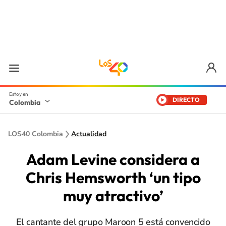
DIRECTO
Colombia
LOS40 Colombia
Actualidad
Adam Levine considera a
Chris Hemsworth ‘un tipo
muy atractivo’
El cantante del grupo Maroon 5 está convencido