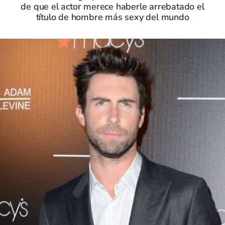
de que el actor merece haberle arrebatado el
título de hombre más sexy del mundo