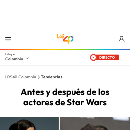
DIRECTO
Colombia
LOS40 Colombia
Tendencias
Antes y después de los
actores de Star Wars