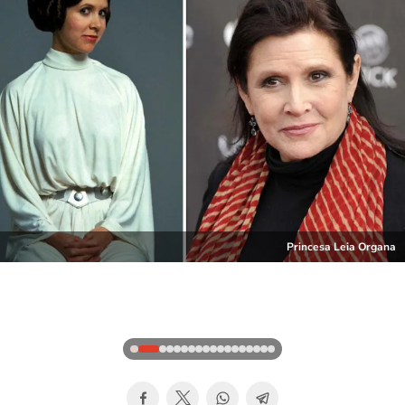
Princesa Leia Organa