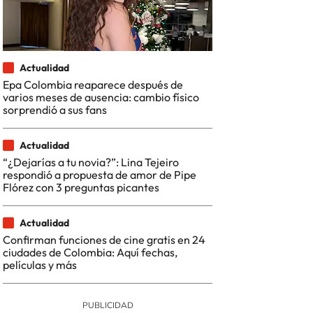
Actualidad
Epa Colombia reaparece después de
varios meses de ausencia: cambio físico
sorprendió a sus fans
Actualidad
“¿Dejarías a tu novia?”: Lina Tejeiro
respondió a propuesta de amor de Pipe
Flórez con 3 preguntas picantes
Actualidad
Confirman funciones de cine gratis en 24
ciudades de Colombia: Aquí fechas,
películas y más