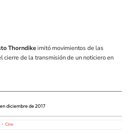
to Thorndike
imitó movimientos de las
l cierre de la transmisión de un noticiero en
o en diciembre de 2017
Cine