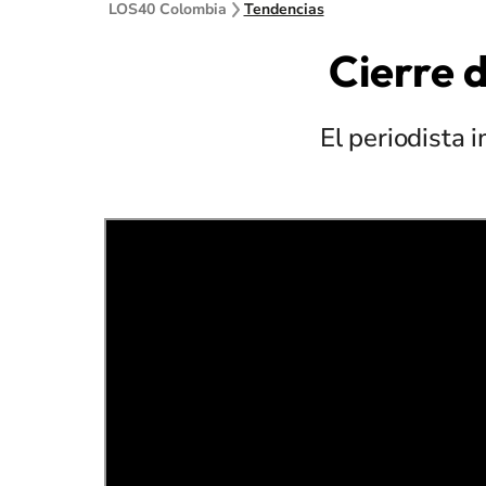
LOS40 Colombia
Tendencias
Cierre d
El periodista 