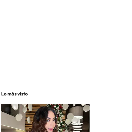
Lo más visto