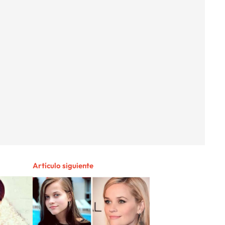
Artículo siguiente