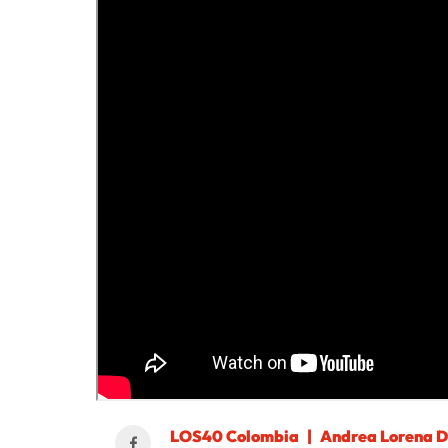
LOS40 Colombia
Andrea Lorena D