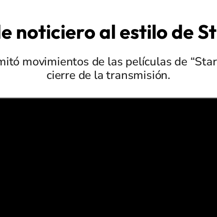
e noticiero al estilo de 
imitó movimientos de las películas de “Sta
cierre de la transmisión.