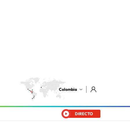
Colombia
DIRECTO