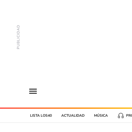
LISTA LOS40
ACTUALIDAD
MÚSICA
PR