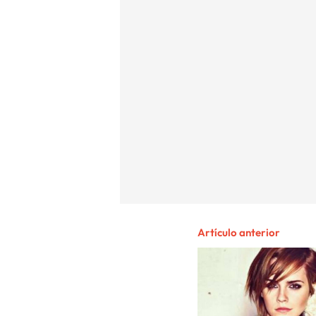
Artículo anterior