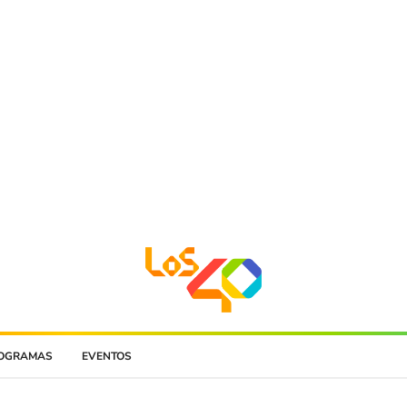
OGRAMAS
EVENTOS