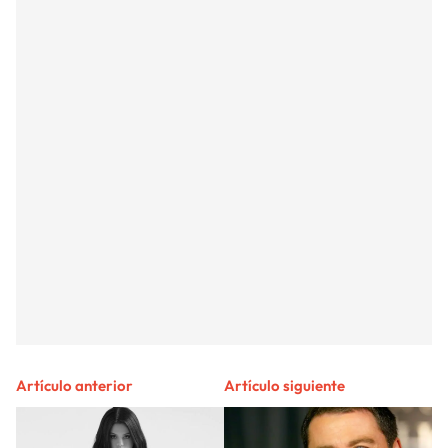
Artículo anterior
Artículo siguiente