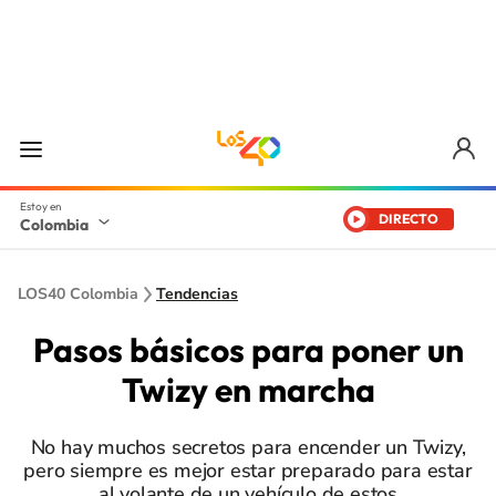
DIRECTO
Colombia
LOS40 Colombia
Tendencias
Pasos básicos para poner un
Twizy en marcha
No hay muchos secretos para encender un Twizy,
pero siempre es mejor estar preparado para estar
al volante de un vehículo de estos