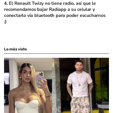
4. El Renault Twizy no tiene radio, así que le
recomendamos bajar Radiapp a su celular y
conectarlo vía bluetooth para poder escucharnos
;)
Lo más visto