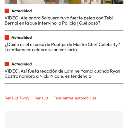
Actualidad
VIDEO: Alejandra Salguero tuvo fuerte pelea con Tebi
Bernal en la que intervino la Policía ¿Qué pasó?
Actualidad
¿Quién es el esposo de Pautips de MasterChef Celebrity?
La influencer celebró su aniversario
Actualidad
VIDEO: Así fue la reacción de Lamine Yamal cuando Ryan
Castro nombró a Nicki Nicole; es tendencia
Renault Twizy
Renault
Fabricantes automóviles