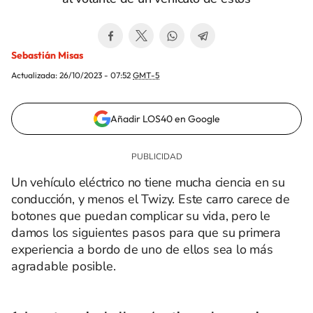
Sebastián Misas
Actualizada:
26/10/2023 - 07:52
GMT-5
Añadir LOS40 en Google
Un vehículo eléctrico no tiene mucha ciencia en su
conducción, y menos el Twizy. Este carro carece de
botones que puedan complicar su vida, pero le
damos los siguientes pasos para que su primera
experiencia a bordo de uno de ellos sea lo más
agradable posible.