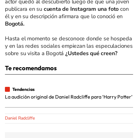
actor quedó al descubierto luego de que una joven
publicara en su
cuenta de Instagram una foto
con
él y en su descripción afirmara que lo conoció en
Bogotá.
Hasta el momento se desconoce donde se hospeda
y en las redes sociales empiezan las especulaciones
sobre su visita a Bogotá
¿Ustedes qué creen?
Te recomendamos
Tendencias
La audición original de Daniel Radcliffe para ‘Harry Potter’
Daniel Radcliffe