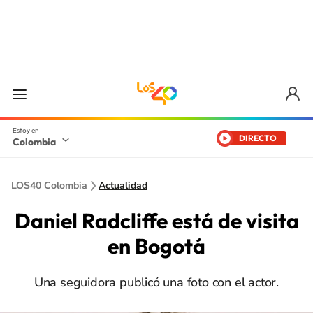
DIRECTO
Colombia
LOS40 Colombia
Actualidad
Daniel Radcliffe está de visita
en Bogotá
Una seguidora publicó una foto con el actor.