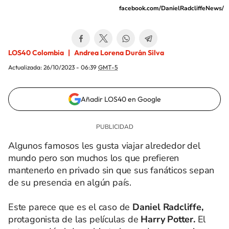
facebook.com/DanielRadcliffeNews/
LOS40 Colombia
Andrea Lorena Durán Silva
Actualizada:
26/10/2023 - 06:39
GMT-5
Añadir LOS40 en Google
Algunos famosos les gusta viajar alrededor del
mundo pero son muchos los que prefieren
mantenerlo en privado sin que sus fanáticos sepan
de su presencia en algún país.
Este parece que es el caso de
Daniel Radcliffe,
protagonista de las películas de
Harry Potter.
El