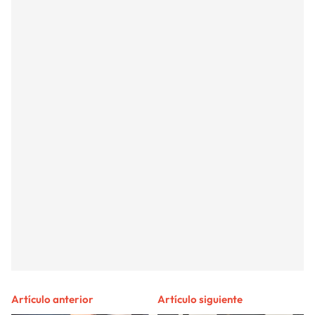
Artículo anterior
Artículo siguiente