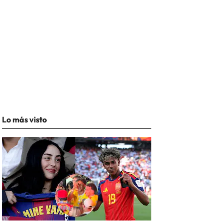
Lo más visto