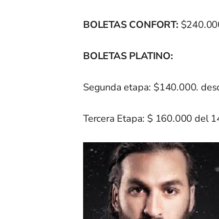
BOLETAS CONFORT:
$240.000.
BOLETAS PLATINO:
Segunda etapa: $140.000. desde
Tercera Etapa: $ 160.000 del 14