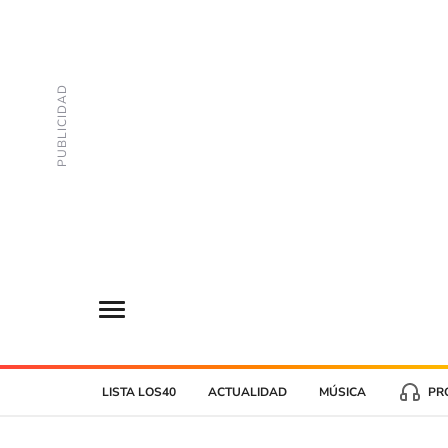
LISTA LOS40
ACTUALIDAD
MÚSICA
PR