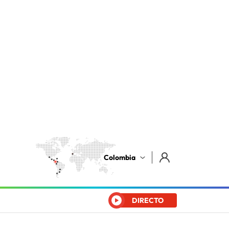
Colombia
DIRECTO