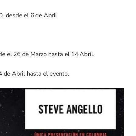
 desde el 6 de Abril.
 el 26 de Marzo hasta el 14 Abril.
 de Abril hasta el evento.