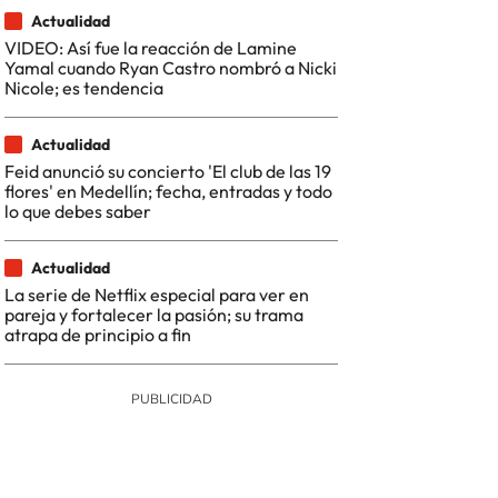
Actualidad
VIDEO: Así fue la reacción de Lamine
Yamal cuando Ryan Castro nombró a Nicki
Nicole; es tendencia
Actualidad
Feid anunció su concierto 'El club de las 19
flores' en Medellín; fecha, entradas y todo
lo que debes saber
Actualidad
La serie de Netflix especial para ver en
pareja y fortalecer la pasión; su trama
atrapa de principio a fin