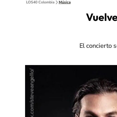
LOS40 Colombia
Música
Vuelve
El concierto 