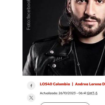
LOS40 Colombia
Andrea Lorena D
Actualizada:
26/10/2023 - 06:41
GMT-5