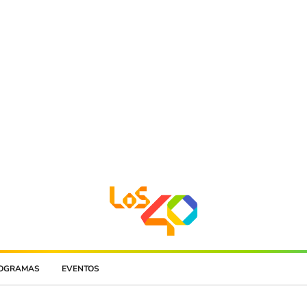
OGRAMAS
EVENTOS