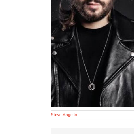
Steve Angello