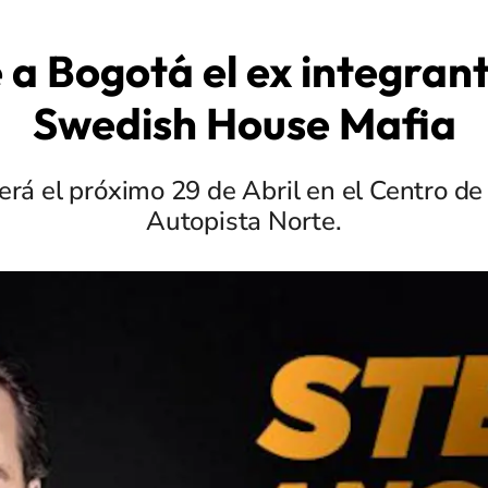
 a Bogotá el ex integrant
Swedish House Mafia
será el próximo 29 de Abril en el Centro de
Autopista Norte.