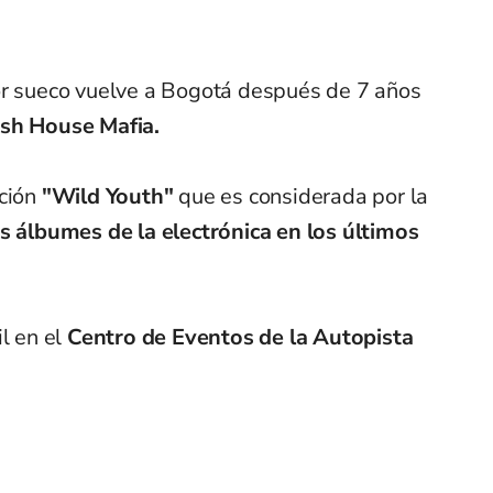
tor sueco vuelve a Bogotá después de 7 años
sh House Mafia.
ción
"Wild Youth"
que es considerada por la
 álbumes de la electrónica en los últimos
il en el
Centro de Eventos de la Autopista