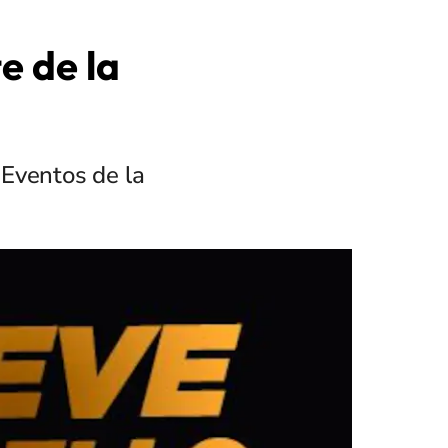
e de la
 Eventos de la