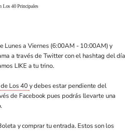
n Los 40 Principales
e Lunes a Viernes (6:00AM - 10:00AM) y
ama a través de Twitter con el hashtag del día
mos LIKE a tu trino.
 de Los 40
y debes estar pendiente del
vés de Facebook pues podrás llevarte una
.
oleta y comprar tu entrada. Estos son los