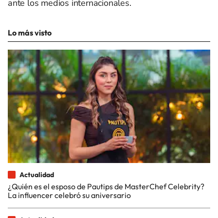
ante los medios internacionales.
Lo más visto
Actualidad
¿Quién es el esposo de Pautips de MasterChef Celebrity?
La influencer celebró su aniversario