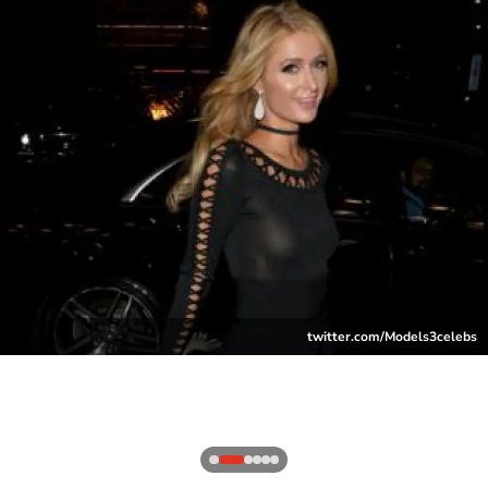
twitter.com/Models3celebs