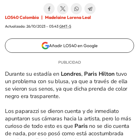
LOS40 Colombia
Madelaine Lorena Leal
Actualizada:
26/10/2023 - 05:43
GMT-5
Añadir LOS40 en Google
Durante su estadía en
Londres
,
Paris Hilton
tuvo
un problema con su blusa, ya que a través de ella
se vieron sus senos, ya que dicha prenda de color
negro era trasparente.
Los paparazzi se dieron cuenta y de inmediato
apuntaron sus cámaras hacia la artista, pero lo más
curioso de todo esto es que
Paris
no se dio cuenta
de nada, por eso posó como está acostumbrada