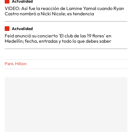
Actualidad
VIDEO: Así fue la reacción de Lamine Yamal cuando Ryan
Castro nombró a Nicki Nicole; es tendencia
Actualidad
Feid anunció su concierto 'El club de las 19 flores' en
Medellín; fecha, entradas y todo lo que debes saber
Paris Hilton