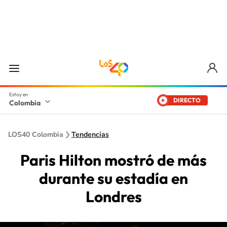
DIRECTO
Colombia
LOS40 Colombia
Tendencias
Paris Hilton mostró de más
durante su estadía en
Londres