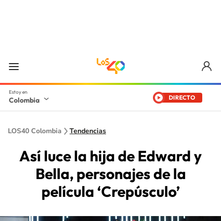
DIRECTO
Colombia
LOS40 Colombia
Tendencias
Así luce la hija de Edward y
Bella, personajes de la
película ‘Crepúsculo’