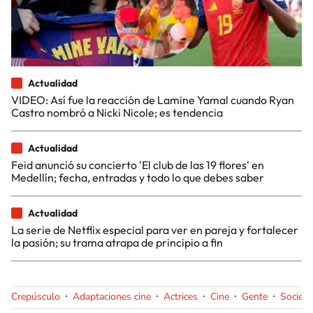
Actualidad
VIDEO: Así fue la reacción de Lamine Yamal cuando Ryan
Castro nombró a Nicki Nicole; es tendencia
Actualidad
Feid anunció su concierto 'El club de las 19 flores' en
Medellín; fecha, entradas y todo lo que debes saber
Actualidad
La serie de Netflix especial para ver en pareja y fortalecer
la pasión; su trama atrapa de principio a fin
Crepúsculo
Adaptaciones cine
Actrices
Cine
Gente
Socied