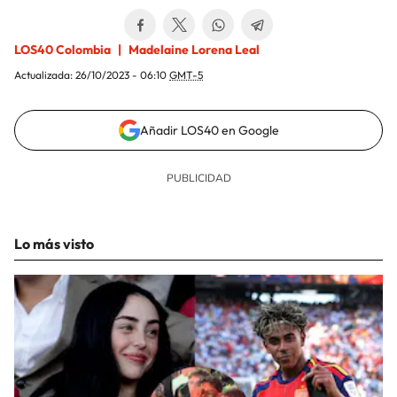
LOS40 Colombia
Madelaine Lorena Leal
Actualizada:
26/10/2023 - 06:10
GMT-5
Añadir LOS40 en Google
Lo más visto