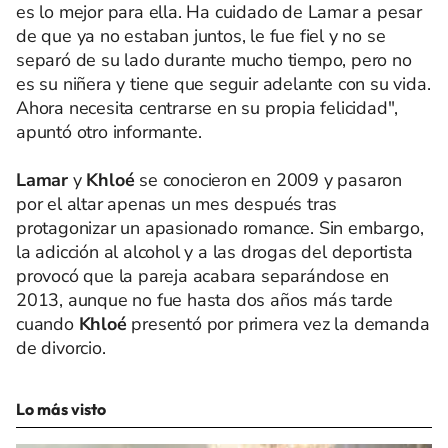
es lo mejor para ella. Ha cuidado de Lamar a pesar
de que ya no estaban juntos, le fue fiel y no se
separó de su lado durante mucho tiempo, pero no
es su niñera y tiene que seguir adelante con su vida.
Ahora necesita centrarse en su propia felicidad",
apuntó otro informante.
Lamar
y
Khloé
se conocieron en 2009 y pasaron
por el altar apenas un mes después tras
protagonizar un apasionado romance. Sin embargo,
la adicción al alcohol y a las drogas del deportista
provocó que la pareja acabara separándose en
2013, aunque no fue hasta dos años más tarde
cuando
Khloé
presentó por primera vez la demanda
de divorcio.
Lo más visto