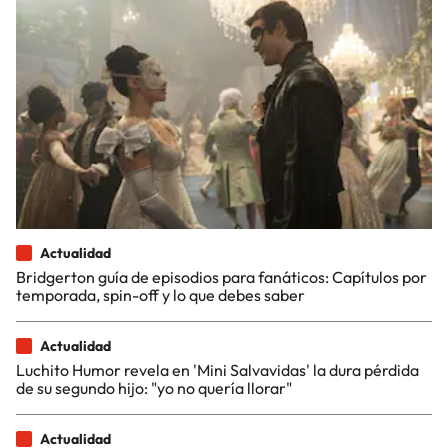
Actualidad
Bridgerton guía de episodios para fanáticos: Capítulos por
temporada, spin-off y lo que debes saber
Actualidad
Luchito Humor revela en 'Mini Salvavidas' la dura pérdida
de su segundo hijo: "yo no quería llorar"
Actualidad