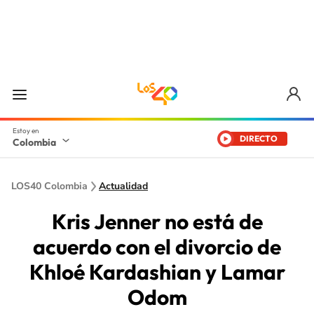
DIRECTO
Colombia
LOS40 Colombia
Actualidad
Kris Jenner no está de
acuerdo con el divorcio de
Khloé Kardashian y Lamar
Odom