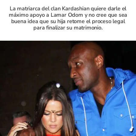
La matriarca del clan Kardashian quiere darle el
máximo apoyo a Lamar Odom y no cree que sea
buena idea que su hija retome el proceso legal
para finalizar su matrimonio.