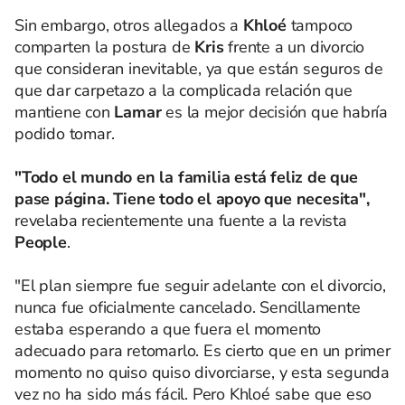
Sin embargo, otros allegados a
Khloé
tampoco
comparten la postura de
Kris
frente a un divorcio
que consideran inevitable, ya que están seguros de
que dar carpetazo a la complicada relación que
mantiene con
Lamar
es la mejor decisión que habría
podido tomar.
"Todo el mundo en la familia está feliz de que
pase página. Tiene todo el apoyo que necesita",
revelaba recientemente una fuente a la revista
People
.
"El plan siempre fue seguir adelante con el divorcio,
nunca fue oficialmente cancelado. Sencillamente
estaba esperando a que fuera el momento
adecuado para retomarlo. Es cierto que en un primer
momento no quiso quiso divorciarse, y esta segunda
vez no ha sido más fácil. Pero Khloé sabe que eso