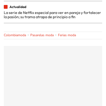
Actualidad
La serie de Netflix especial para ver en pareja y fortalecer
la pasión; su trama atrapa de principio a fin
Colombiamoda
Pasarelas moda
Ferias moda