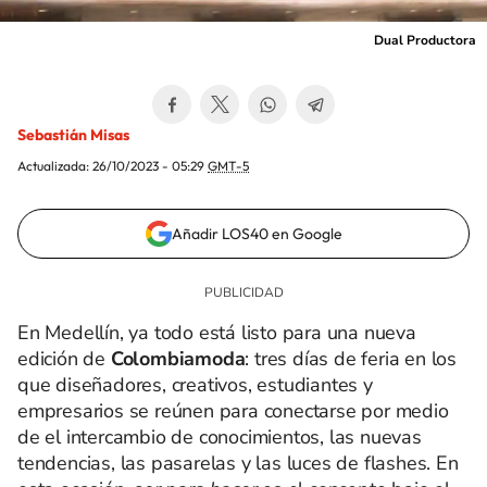
Dual Productora
Sebastián Misas
Actualizada:
26/10/2023 - 05:29
GMT-5
Añadir LOS40 en Google
En Medellín, ya todo está listo para una nueva
edición de
Colombiamoda
: tres días de feria en los
que diseñadores, creativos, estudiantes y
empresarios se reúnen para conectarse por medio
de el intercambio de conocimientos, las nuevas
tendencias, las pasarelas y las luces de flashes. En