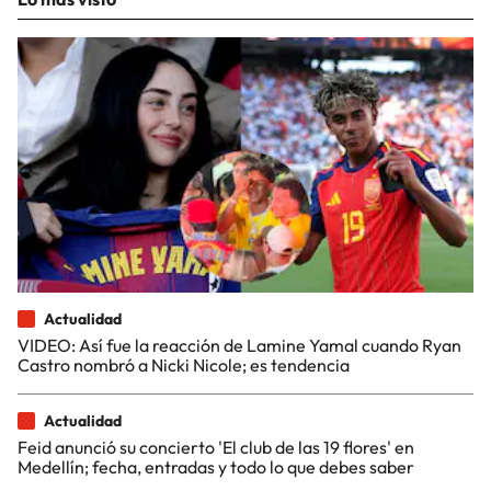
Actualidad
VIDEO: Así fue la reacción de Lamine Yamal cuando Ryan
Castro nombró a Nicki Nicole; es tendencia
Actualidad
Feid anunció su concierto 'El club de las 19 flores' en
Medellín; fecha, entradas y todo lo que debes saber