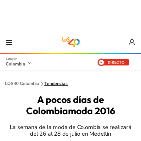
DIRECTO
Colombia
LOS40 Colombia
Tendencias
A pocos días de
Colombiamoda 2016
La semana de la moda de Colombia se realizará
del 26 al 28 de julio en Medellín