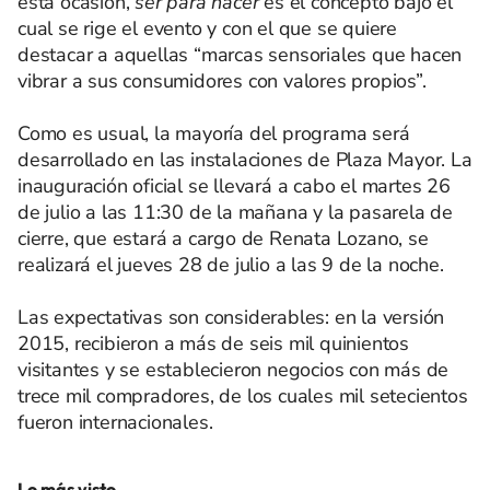
esta ocasión,
ser para hacer
es el concepto bajo el
cual se rige el evento y con el que se quiere
destacar a aquellas “marcas sensoriales que hacen
vibrar a sus consumidores con valores propios”.
Como es usual, la mayoría del programa será
desarrollado en las instalaciones de Plaza Mayor. La
inauguración oficial se llevará a cabo el martes 26
de julio a las 11:30 de la mañana y la pasarela de
cierre, que estará a cargo de Renata Lozano, se
realizará el jueves 28 de julio a las 9 de la noche.
Las expectativas son considerables: en la versión
2015, recibieron a más de seis mil quinientos
visitantes y se establecieron negocios con más de
trece mil compradores, de los cuales mil setecientos
fueron internacionales.
Lo más visto