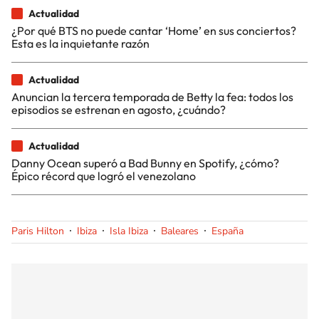
Actualidad
¿Por qué BTS no puede cantar ‘Home’ en sus conciertos?
Esta es la inquietante razón
Actualidad
Anuncian la tercera temporada de Betty la fea: todos los
episodios se estrenan en agosto, ¿cuándo?
Actualidad
Danny Ocean superó a Bad Bunny en Spotify, ¿cómo?
Épico récord que logró el venezolano
Paris Hilton
Ibiza
Isla Ibiza
Baleares
España