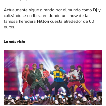
Actualmente sigue girando por el mundo como
Dj
y
cotizándose en Ibiza en donde un show de la
famosa heredera
Hilton
cuesta alrededor de 60
euros.
Lo más visto