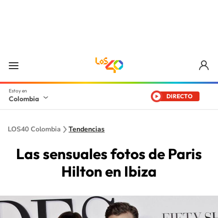
DIRECTO
Colombia
LOS40 Colombia
Tendencias
Las sensuales fotos de Paris
Hilton en Ibiza