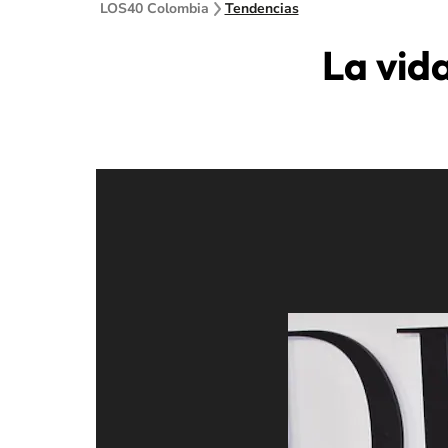
LOS40 Colombia
Tendencias
La vid