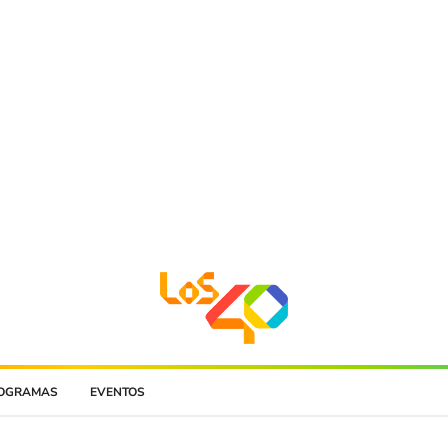
OGRAMAS
EVENTOS