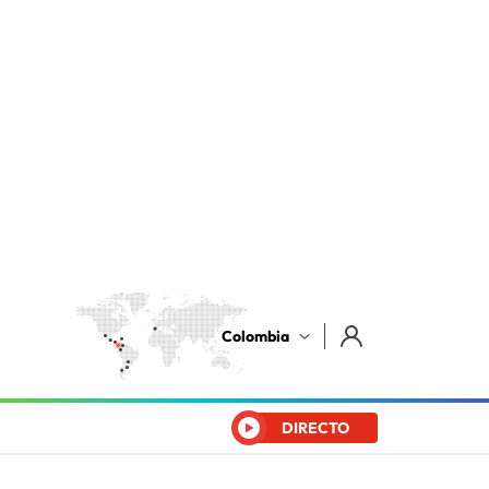
Colombia
DIRECTO