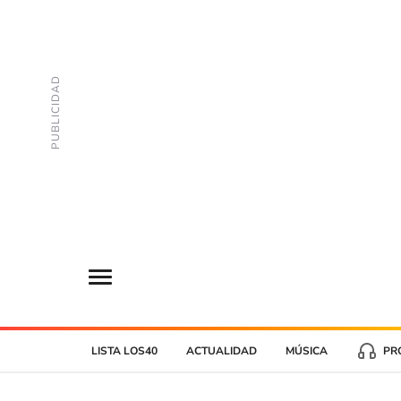
LISTA LOS40
ACTUALIDAD
MÚSICA
PR