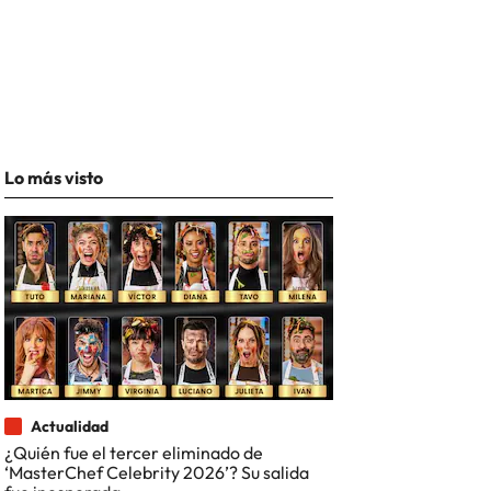
Lo más visto
Actualidad
¿Quién fue el tercer eliminado de
‘MasterChef Celebrity 2026’? Su salida