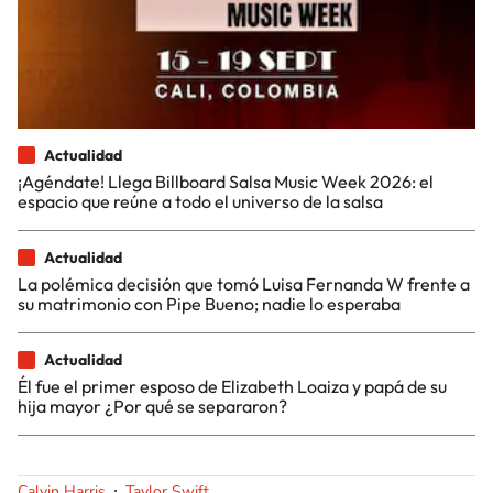
Actualidad
¡Agéndate! Llega Billboard Salsa Music Week 2026: el
espacio que reúne a todo el universo de la salsa
Actualidad
La polémica decisión que tomó Luisa Fernanda W frente a
su matrimonio con Pipe Bueno; nadie lo esperaba
Actualidad
Él fue el primer esposo de Elizabeth Loaiza y papá de su
hija mayor ¿Por qué se separaron?
Calvin Harris
Taylor Swift