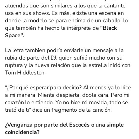
atuendos que son similares a los que la cantante
usa en sus shows. Es más, existe una escena en
donde la modelo se para encima de un caballo, lo
que también ha hecho la intérprete de
"Black
Space".
La letra también podría enviarle un mensaje a la
rubia de parte del DJ, quien sufrió mucho con su
ruptura y la nueva relación que la estrella inició con
Tom Hiddleston.
“¿Por qué esperar para decirlo? Al menos ya lo hice
a mi manera. Miente despierta, doble cara. Pero mi
corazón lo entiendo. Yo no hice mi movida, todo se
trató de ti” dice un fragmento de la canción.
¿Venganza por parte del Escocés o una simple
coincidencia?