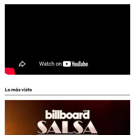
Lo más visto