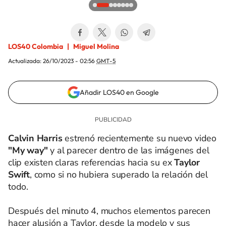
LOS40 Colombia
Miguel Molina
Actualizada:
26/10/2023 - 02:56
GMT-5
Añadir LOS40 en Google
Calvin Harris
estrenó recientemente su nuevo video
"My way"
y al parecer dentro de las imágenes del
clip existen claras referencias hacia su ex
Taylor
Swift
, como si no hubiera superado la relación del
todo.
Después del minuto 4, muchos elementos parecen
hacer alusión a Taylor, desde la modelo y sus