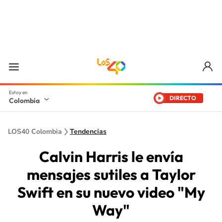
DIRECTO
Colombia
LOS40 Colombia
Tendencias
Calvin Harris le envía
mensajes sutiles a Taylor
Swift en su nuevo video "My
Way"