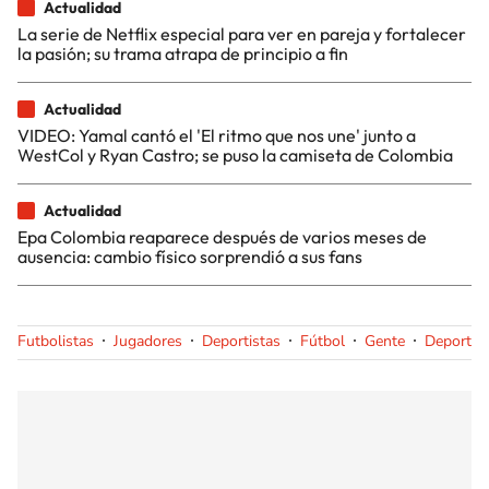
Actualidad
La serie de Netflix especial para ver en pareja y fortalecer
la pasión; su trama atrapa de principio a fin
Actualidad
VIDEO: Yamal cantó el 'El ritmo que nos une' junto a
WestCol y Ryan Castro; se puso la camiseta de Colombia
Actualidad
Epa Colombia reaparece después de varios meses de
ausencia: cambio físico sorprendió a sus fans
Futbolistas
Jugadores
Deportistas
Fútbol
Gente
Deportes