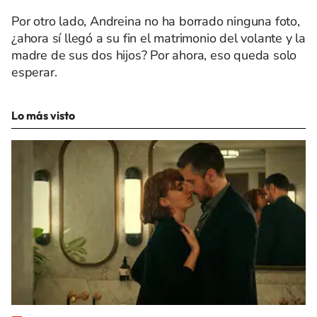
Por otro lado, Andreina no ha borrado ninguna foto,
¿ahora sí llegó a su fin el matrimonio del volante y la
madre de sus dos hijos? Por ahora, eso queda solo
esperar.
Lo más visto