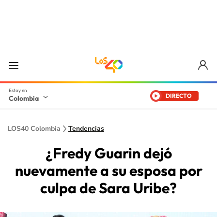
DIRECTO
Colombia
LOS40 Colombia
Tendencias
¿Fredy Guarin dejó
nuevamente a su esposa por
culpa de Sara Uribe?