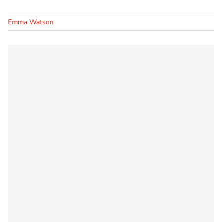
Emma Watson