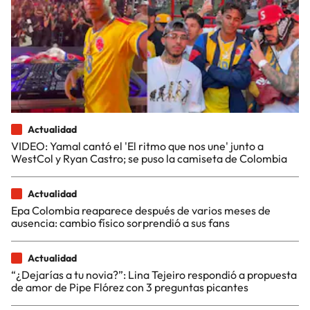
Actualidad
VIDEO: Yamal cantó el 'El ritmo que nos une' junto a
WestCol y Ryan Castro; se puso la camiseta de Colombia
Actualidad
Epa Colombia reaparece después de varios meses de
ausencia: cambio físico sorprendió a sus fans
Actualidad
“¿Dejarías a tu novia?”: Lina Tejeiro respondió a propuesta
de amor de Pipe Flórez con 3 preguntas picantes