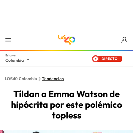
DIRECTO
Colombia
LOS40 Colombia
Tendencias
Tíldan a Emma Watson de
hipócrita por este polémico
topless