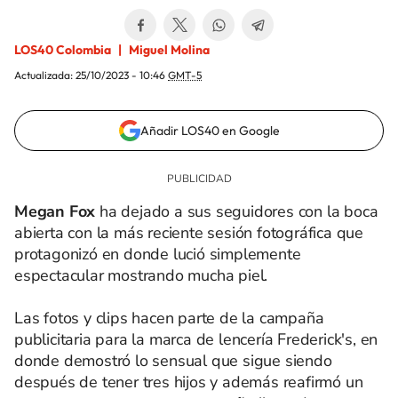
LOS40 Colombia
Miguel Molina
Actualizada:
25/10/2023 - 10:46
GMT-5
Añadir LOS40 en Google
Megan Fox
ha dejado a sus seguidores con la boca
abierta con la más reciente sesión fotográfica que
protagonizó en donde lució simplemente
espectacular mostrando mucha piel.
Las fotos y clips hacen parte de la campaña
publicitaria para la marca de lencería Frederick's, en
donde demostró lo sensual que sigue siendo
después de tener tres hijos y además reafirmó un