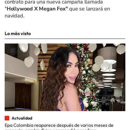
contrato para una nueva campaña llamada
"
Hollywood X Megan Fox"
que se lanzará en
navidad.
Lo más visto
Actualidad
Epa Colombia reaparece después de varios meses de