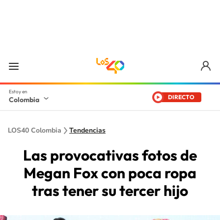
DIRECTO
Colombia
LOS40 Colombia
Tendencias
Las provocativas fotos de
Megan Fox con poca ropa
tras tener su tercer hijo