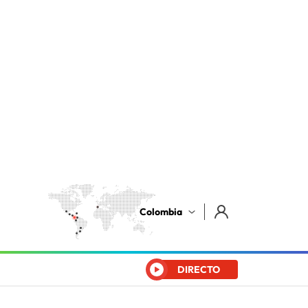
Colombia
DIRECTO