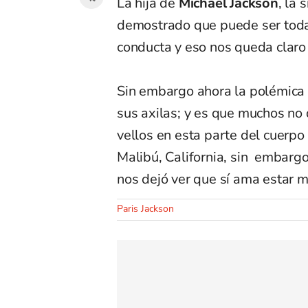
La hija de
Michael Jackson
, la
demostrado que puede ser toda 
conducta y eso nos queda claro
Sin embargo ahora la polémica
sus axilas; y es que muchos no 
vellos en esta parte del cuerp
Malibú, California, sin embargo
nos dejó ver que sí ama estar m
Paris Jackson