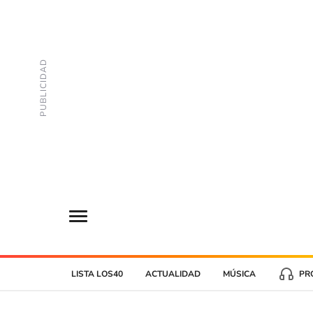
LISTA LOS40
ACTUALIDAD
MÚSICA
PR