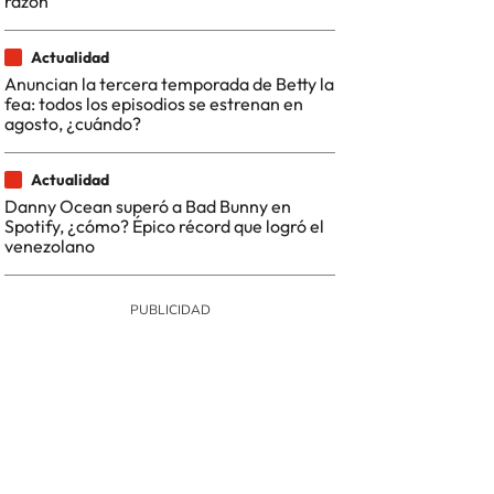
razón
Actualidad
Anuncian la tercera temporada de Betty la
fea: todos los episodios se estrenan en
agosto, ¿cuándo?
Actualidad
Danny Ocean superó a Bad Bunny en
Spotify, ¿cómo? Épico récord que logró el
venezolano