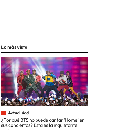
Lo más visto
Actualidad
¿Por qué BTS no puede cantar ‘Home’ en
sus conciertos? Esta es la inquietante