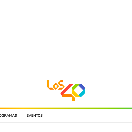
OGRAMAS
EVENTOS