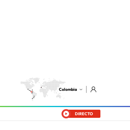
Colombia
DIRECTO