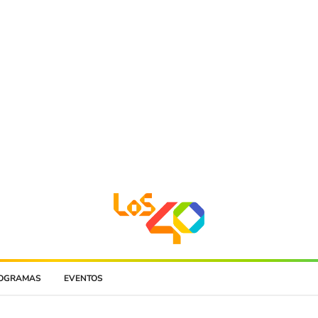
OGRAMAS
EVENTOS