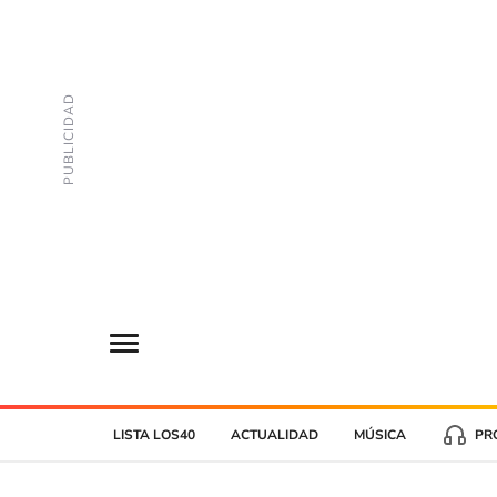
LISTA LOS40
ACTUALIDAD
MÚSICA
PR