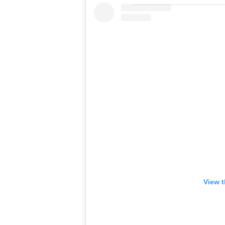
View t