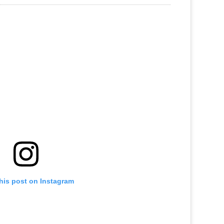
his post on Instagram