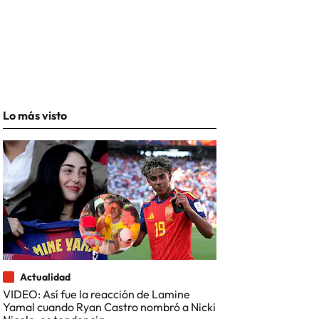
Lo más visto
Actualidad
VIDEO: Así fue la reacción de Lamine
Yamal cuando Ryan Castro nombró a Nicki