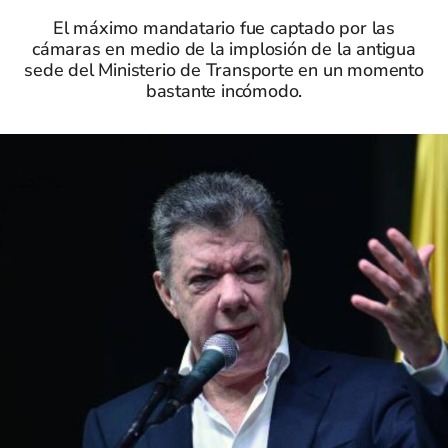
El máximo mandatario fue captado por las
cámaras en medio de la implosión de la antigua
sede del Ministerio de Transporte en un momento
bastante incómodo.