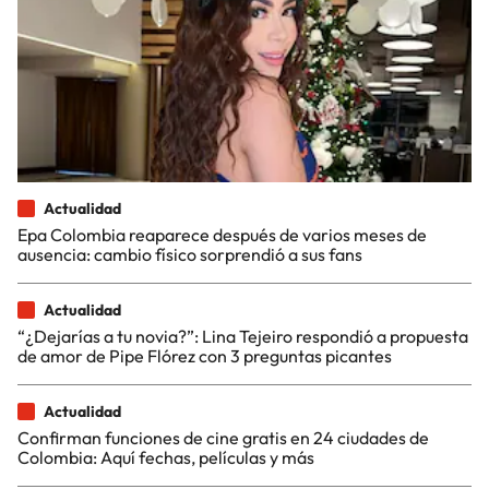
Actualidad
Epa Colombia reaparece después de varios meses de
ausencia: cambio físico sorprendió a sus fans
Actualidad
“¿Dejarías a tu novia?”: Lina Tejeiro respondió a propuesta
de amor de Pipe Flórez con 3 preguntas picantes
Actualidad
Confirman funciones de cine gratis en 24 ciudades de
Colombia: Aquí fechas, películas y más