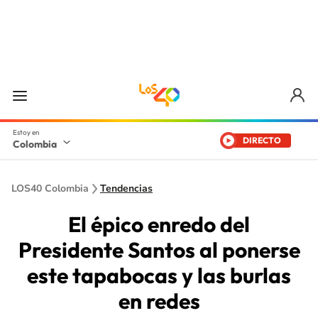
DIRECTO
Colombia
LOS40 Colombia
Tendencias
El épico enredo del
Presidente Santos al ponerse
este tapabocas y las burlas
en redes