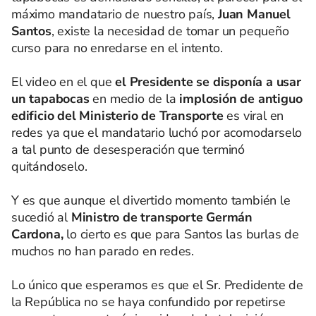
máximo mandatario de nuestro país,
Juan Manuel
Santos
, existe la necesidad de tomar un pequeño
curso para no enredarse en el intento.
El video en el que
el Presidente se disponía a usar
un tapabocas
en medio de la
implosión de antiguo
edificio del Ministerio de Transporte
es viral en
redes ya que el mandatario luchó por acomodarselo
a tal punto de desesperación que terminó
quitándoselo.
Y es que aunque el divertido momento también le
sucedió al
Ministro de transporte Germán
Cardona,
lo cierto es que para Santos las burlas de
muchos no han parado en redes.
Lo único que esperamos es que el Sr. Predidente de
la República no se haya confundido por repetirse