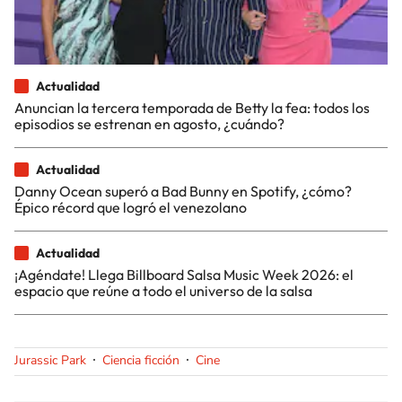
Actualidad
Anuncian la tercera temporada de Betty la fea: todos los
episodios se estrenan en agosto, ¿cuándo?
Actualidad
Danny Ocean superó a Bad Bunny en Spotify, ¿cómo?
Épico récord que logró el venezolano
Actualidad
¡Agéndate! Llega Billboard Salsa Music Week 2026: el
espacio que reúne a todo el universo de la salsa
Jurassic Park
Ciencia ficción
Cine