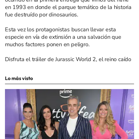
en 1993 en donde el parque temático de la historia
fue destruído por dinosaurios.
Esta vez los protagonistas buscan llevar esta
especie en vía de extinsión a una salvación que
muchos factores ponen en peligro.
Disfruta el tráiler de Jurassic World 2, el reino caído
Lo más visto