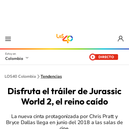
DIRECTO
Colombia
LOS40 Colombia
Tendencias
Disfruta el tráiler de Jurassic
World 2, el reino caído
La nueva cinta protagonizada por Chris Pratt y
Bryce Dallas llega en junio del 2018 a las salas de
cine.