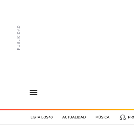
LISTA LOS40
ACTUALIDAD
MÚSICA
PR