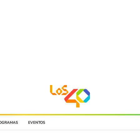
OGRAMAS
EVENTOS