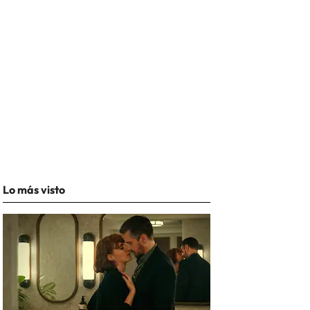
Lo más visto