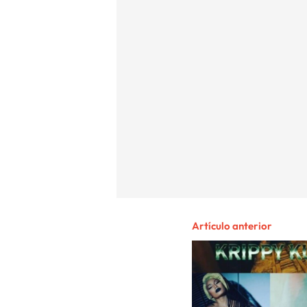
Artículo anterior