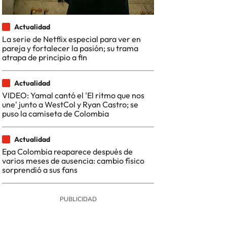
Actualidad
La serie de Netflix especial para ver en
pareja y fortalecer la pasión; su trama
atrapa de principio a fin
Actualidad
VIDEO: Yamal cantó el 'El ritmo que nos
une' junto a WestCol y Ryan Castro; se
puso la camiseta de Colombia
Actualidad
Epa Colombia reaparece después de
varios meses de ausencia: cambio físico
sorprendió a sus fans