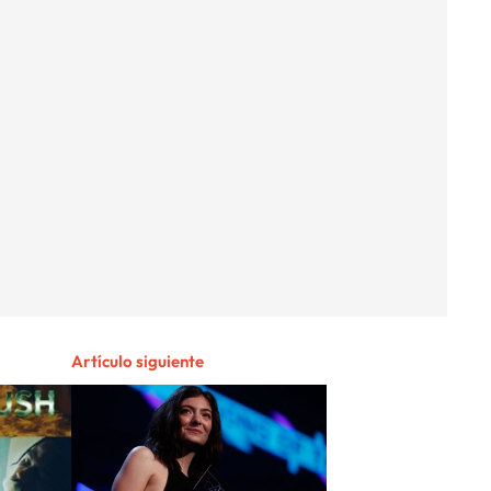
Artículo siguiente