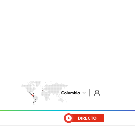
Colombia
DIRECTO