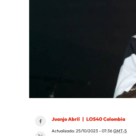
Juanjo Abril
LOS40 Colombia
Actualizada:
25/10/2023 - 07:36
GMT-5