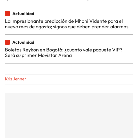
Actualidad
La impresionante predicción de Mhoni Vidente para el
nuevo mes de agosto; signos que deben prender alarmas
Actualidad
Boletas Reykon en Bogotá: ¿cuánto vale paquete VIP?
Será su primer Movistar Arena
Kris Jenner