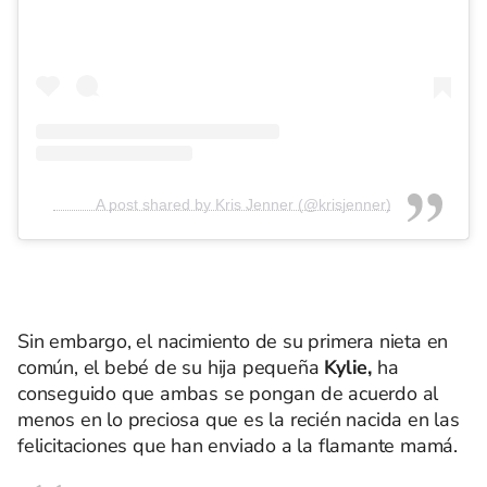
A post shared by Kris Jenner (@krisjenner)
Sin embargo, el nacimiento de su primera nieta en
común, el bebé de su hija pequeña
Kylie,
ha
conseguido que ambas se pongan de acuerdo al
menos en lo preciosa que es la recién nacida en las
felicitaciones que han enviado a la flamante mamá.