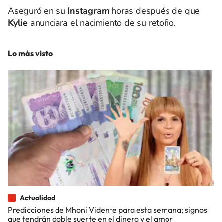
Aseguró en su
Instagram
horas después de que
Kylie
anunciara el nacimiento de su retoño.
Lo más visto
Actualidad
Predicciones de Mhoni Vidente para esta semana; signos
que tendrán doble suerte en el dinero y el amor