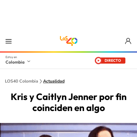
DIRECTO
Colombia
LOS40 Colombia
Actualidad
Kris y Caitlyn Jenner por fin
coinciden en algo