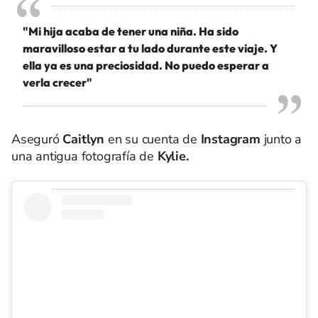
"Mi hija acaba de tener una niña. Ha sido
maravilloso estar a tu lado durante este viaje. Y
ella ya es una preciosidad. No puedo esperar a
verla crecer"
Aseguró
Caitlyn
en su cuenta de
Instagram
junto a
una antigua fotografía de
Kylie.