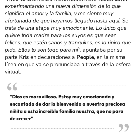
experimentando una nueva dimensión de lo que
significa el amor y la familia, y me siento muy
afortunada de que hayamos llegado hasta aquí. Se
trata de una etapa muy emocionante. Lo único que
quiere toda madre para los suyos es que sean
felices, que estén sanos y tranquilos, es lo único que
pido. Ellos lo son todo para mí"
, apuntaba por su
parte
Kris
en declaraciones a
People,
en la misma
línea en que ya se pronunciaba a través de la esfera
virtual.
"Dios es maravilloso. Estoy muy emocionada y
encantada de dar la bienvenida a nuestra preciosa
niñita a esta increíble familia nuestra, que no para
de crecer"