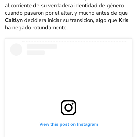
al corriente de su verdadera identidad de género
cuando pasaron por el altar, y mucho antes de que
Caitlyn
decidiera iniciar su transición, algo que
Kris
ha negado rotundamente.
View this post on Instagram