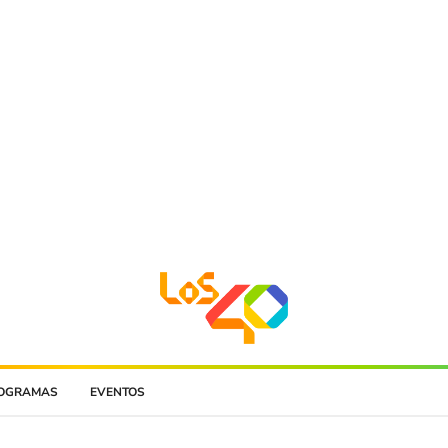
OGRAMAS
EVENTOS