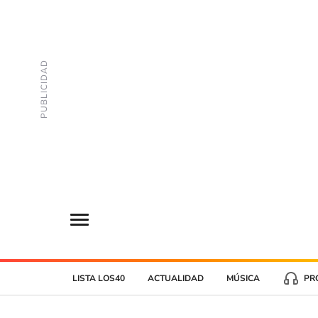
LISTA LOS40
ACTUALIDAD
MÚSICA
PR