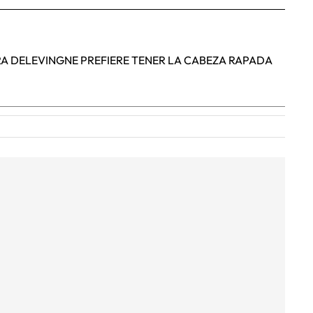
A DELEVINGNE PREFIERE TENER LA CABEZA RAPADA