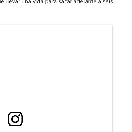
 llevar una vida para sacar adelante a seis