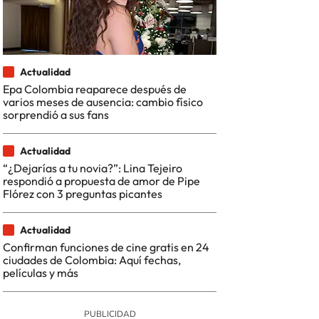
Actualidad
Epa Colombia reaparece después de
varios meses de ausencia: cambio físico
sorprendió a sus fans
Actualidad
“¿Dejarías a tu novia?”: Lina Tejeiro
respondió a propuesta de amor de Pipe
Flórez con 3 preguntas picantes
Actualidad
Confirman funciones de cine gratis en 24
ciudades de Colombia: Aquí fechas,
películas y más