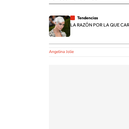
Tendencias
LA RAZÓN POR LA QUE CAR
Angelina Jolie