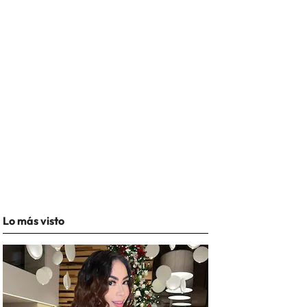
Lo más visto