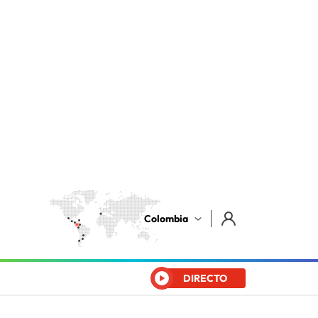
Colombia
DIRECTO