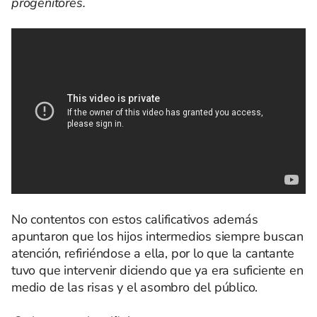
progenitores.
No contentos con estos calificativos además
apuntaron que los hijos intermedios siempre buscan
atención, refiriéndose a ella, por lo que la cantante
tuvo que intervenir diciendo que ya era suficiente en
medio de las risas y el asombro del público.