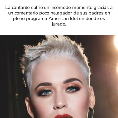
La cantante sufrió un incómodo momento gracias a
un comentario poco halagador de sus padres en
pleno programa American Idol en donde es
jurado.