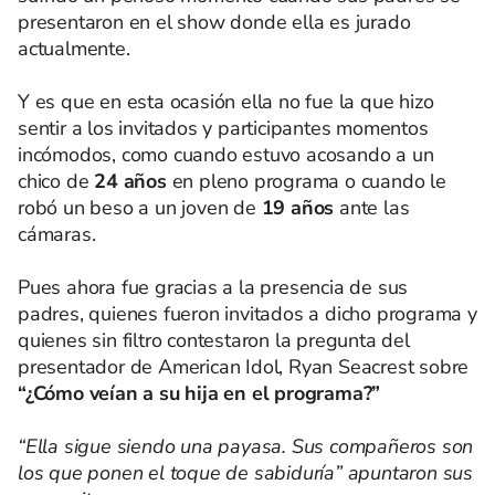
presentaron en el show donde ella es jurado
actualmente.
Y es que en esta ocasión ella no fue la que hizo
sentir a los invitados y participantes momentos
incómodos, como cuando estuvo acosando a un
chico de
24 años
en pleno programa o cuando le
robó un beso a un joven de
19 años
ante las
cámaras.
Pues ahora fue gracias a la presencia de sus
padres, quienes fueron invitados a dicho programa y
quienes sin filtro contestaron la pregunta del
presentador de American Idol, Ryan Seacrest sobre
“¿Cómo veían a su hija en el programa?”
“Ella sigue siendo una payasa. Sus compañeros son
los que ponen el toque de sabiduría” apuntaron sus