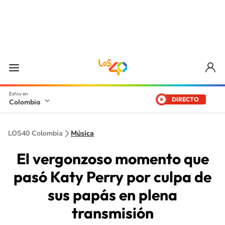
DIRECTO
Colombia
LOS40 Colombia
Música
El vergonzoso momento que
pasó Katy Perry por culpa de
sus papás en plena
transmisión