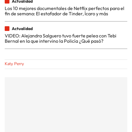
Actualidad
Los 10 mejores documentales de Netflix perfectos para el
fin de semana: El estafador de Tinder, Ícaro y más
Actualidad
VIDEO: Alejandra Salguero tuvo fuerte pelea con Tebi
Bernal en la que intervino la Policía ¿Qué pasó?
Katy Perry