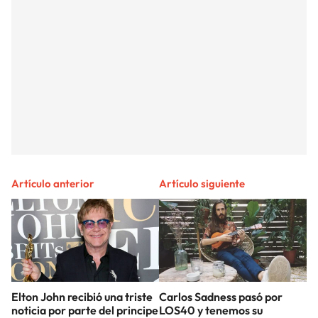
Artículo anterior
Artículo siguiente
Elton John recibió una triste
Carlos Sadness pasó por
noticia por parte del principe
LOS40 y tenemos su