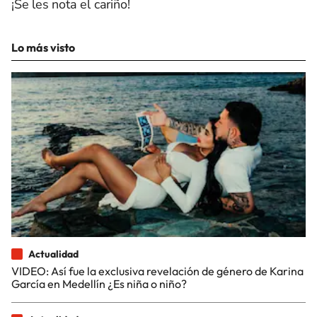
¡Se les nota el cariño!
Lo más visto
Actualidad
VIDEO: Así fue la exclusiva revelación de género de Karina
García en Medellín ¿Es niña o niño?