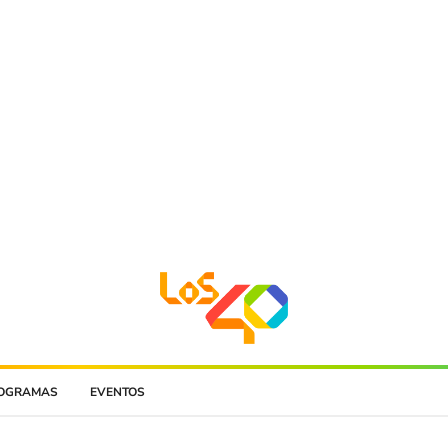
OGRAMAS
EVENTOS