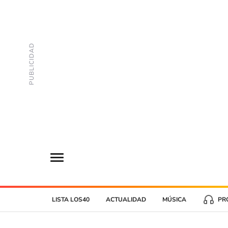
LISTA LOS40
ACTUALIDAD
MÚSICA
PR