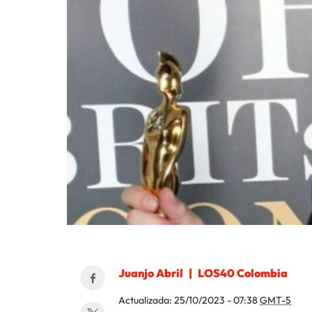
Juanjo Abril
LOS40 Colombia
Actualizada:
25/10/2023 - 07:38
GMT-5