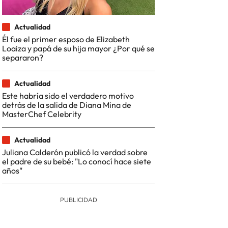
Actualidad
Él fue el primer esposo de Elizabeth
Loaiza y papá de su hija mayor ¿Por qué se
separaron?
Actualidad
Este habría sido el verdadero motivo
detrás de la salida de Diana Mina de
MasterChef Celebrity
Actualidad
Juliana Calderón publicó la verdad sobre
el padre de su bebé: "Lo conocí hace siete
años"