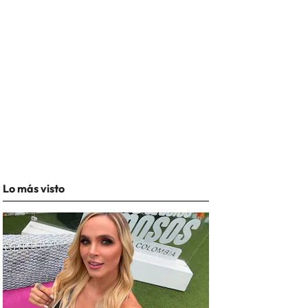
Lo más visto