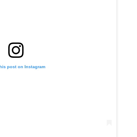
his post on Instagram