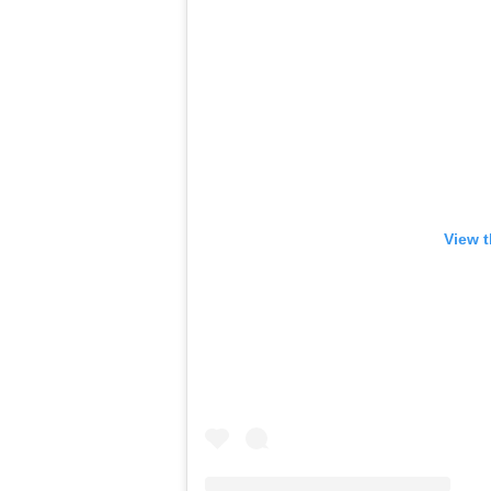
View t