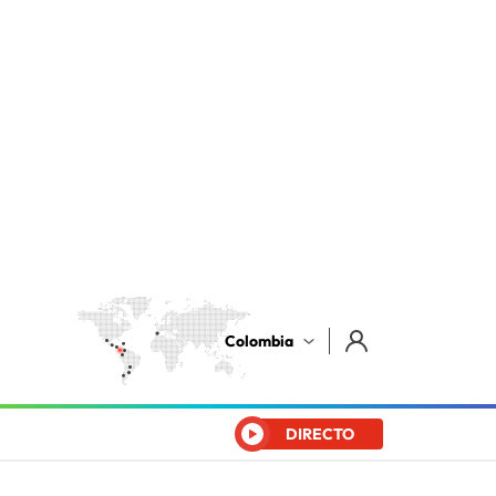
Colombia
DIRECTO