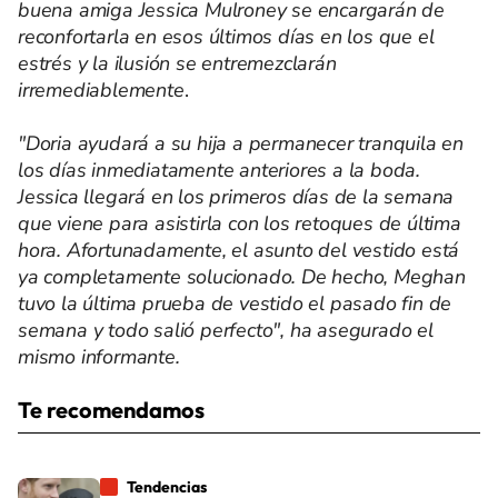
buena amiga Jessica Mulroney se encargarán de
reconfortarla en esos últimos días en los que el
estrés y la ilusión se entremezclarán
irremediablemente
.
"Doria ayudará a su hija a permanecer tranquila en
los días inmediatamente anteriores a la boda.
Jessica llegará en los primeros días de la semana
que viene para asistirla con los retoques de última
hora. Afortunadamente, el asunto del vestido está
ya completamente solucionado. De hecho, Meghan
tuvo la última prueba de vestido el pasado fin de
semana y todo salió perfecto", ha asegurado el
mismo informante.
Te recomendamos
Tendencias