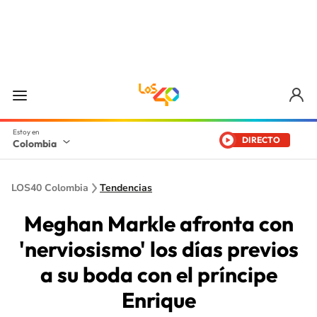
DIRECTO
Colombia
LOS40 Colombia
Tendencias
Meghan Markle afronta con
'nerviosismo' los días previos
a su boda con el príncipe
Enrique