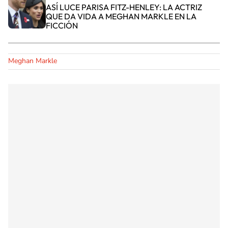
ASÍ LUCE PARISA FITZ-HENLEY: LA ACTRIZ
QUE DA VIDA A MEGHAN MARKLE EN LA
FICCIÓN
Meghan Markle