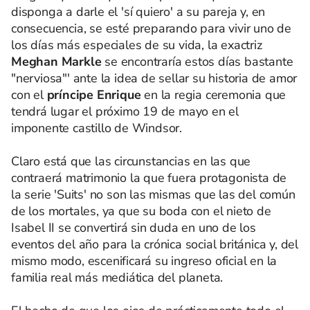
disponga a darle el 'sí quiero' a su pareja y, en
consecuencia, se esté preparando para vivir uno de
los días más especiales de su vida, la exactriz
Meghan Markle
se encontraría estos días bastante
"nerviosa"' ante la idea de sellar su historia de amor
con el
príncipe Enrique
en la regia ceremonia que
tendrá lugar el próximo 19 de mayo en el
imponente castillo de Windsor.
Claro está que las circunstancias en las que
contraerá matrimonio la que fuera protagonista de
la serie 'Suits' no son las mismas que las del común
de los mortales, ya que su boda con el nieto de
Isabel II se convertirá sin duda en uno de los
eventos del año para la crónica social británica y, del
mismo modo, escenificará su ingreso oficial en la
familia real más mediática del planeta.