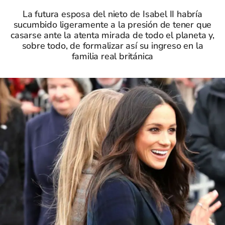
La futura esposa del nieto de Isabel II habría
sucumbido ligeramente a la presión de tener que
casarse ante la atenta mirada de todo el planeta y,
sobre todo, de formalizar así su ingreso en la
familia real británica