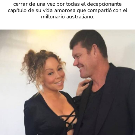
cerrar de una vez por todas el decepcionante
capítulo de su vida amorosa que compartió con el
millonario australiano.