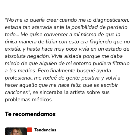
"No me lo quería creer cuando me lo diagnosticaron,
estaba tan aterrada ante la posibilidad de perderlo
todo... Me quise convencer a mí misma de que la
única manera de lidiar con esto era fingiendo que no
existía, y hasta hace muy poco vivía en un estado de
absoluta negación. Vivía aislada porque me daba
miedo de que alguien de mi entorno pudiera filtrarlo
a los medios. Pero finalmente busqué ayuda
profesional, me rodeé de gente positiva y volví a
hacer aquello que me hace feliz, que es escribir
canciones",
se sinceraba la artista sobre sus
problemas médicos.
Te recomendamos
Tendencias