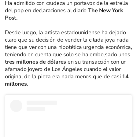
Ha admitido con crudeza un portavoz de la estrella
del pop en declaraciones al diario
The New York
Post.
Desde luego, la artista estadounidense ha dejado
claro que su decisión de vender la citada joya nada
tiene que ver con una hipotética urgencia económica,
teniendo en cuenta que solo se ha embolsado unos
tres millones de dólares
en su transacción con un
afamado joyero de Los Ángeles cuando el valor
original de la pieza era nada menos que de casi
14
millones.