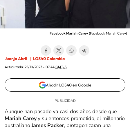
Facebook Mariah Carey
(
Facebook Mariah Carey
)
Juanjo Abril
LOS40 Colombia
Actualizada:
25/10/2023 - 07:44
GMT-5
Añadir LOS40 en Google
Aunque han pasado ya casi dos años desde que
Mariah Carey
y su entonces prometido, el millonario
australiano
James Packer
, protagonizaran una