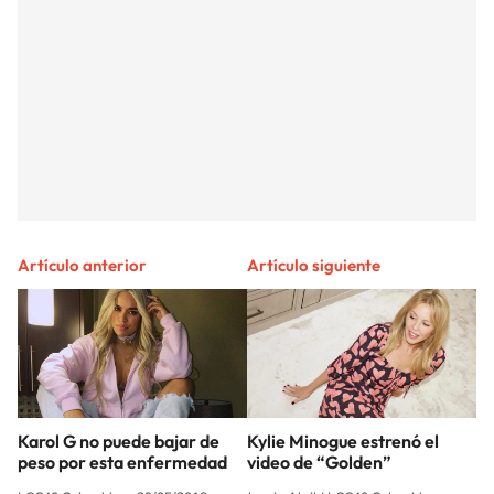
Artículo anterior
Artículo siguiente
Karol G no puede bajar de
Kylie Minogue estrenó el
peso por esta enfermedad
video de “Golden”