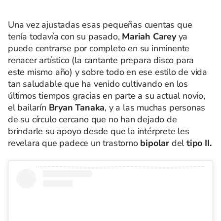
Una vez ajustadas esas pequeñas cuentas que
tenía todavía con su pasado,
Mariah Carey
ya
puede centrarse por completo en su inminente
renacer artístico (la cantante prepara disco para
este mismo año) y sobre todo en ese estilo de vida
tan saludable que ha venido cultivando en los
últimos tiempos gracias en parte a su actual novio,
el bailarín
Bryan Tanaka
, y a las muchas personas
de su círculo cercano que no han dejado de
brindarle su apoyo desde que la intérprete les
revelara que padece un trastorno
bipolar
del
tipo II.