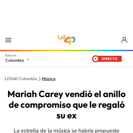
DIRECTO
Colombia
LOS40 Colombia
Música
Mariah Carey vendió el anillo
de compromiso que le regaló
su ex
La estrella de la música se habría propuesto