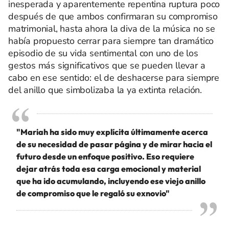
inesperada y aparentemente repentina ruptura poco
después de que ambos confirmaran su compromiso
matrimonial, hasta ahora la diva de la música no se
había propuesto cerrar para siempre tan dramático
episodio de su vida sentimental con uno de los
gestos más significativos que se pueden llevar a
cabo en ese sentido: el de deshacerse para siempre
del anillo que simbolizaba la ya extinta relación.
"Mariah ha sido muy explícita últimamente acerca
de su necesidad de pasar página y de mirar hacia el
futuro desde un enfoque positivo. Eso requiere
dejar atrás toda esa carga emocional y material
que ha ido acumulando, incluyendo ese viejo anillo
de compromiso que le regaló su exnovio"