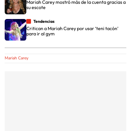
Mariah Carey mostró más de la cuenta gracias a
su escote
Tendencias
Critican a Mariah Carey por usar ‘teni tacón’
para ir al gym
Mariah Carey