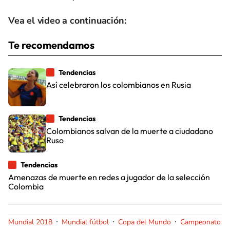
Vea el video a continuación:
Te recomendamos
Tendencias
Así celebraron los colombianos en Rusia
Tendencias
Colombianos salvan de la muerte a ciudadano
Ruso
Tendencias
Amenazas de muerte en redes a jugador de la selección
Colombia
Mundial 2018
Mundial fútbol
Copa del Mundo
Campeonato mu