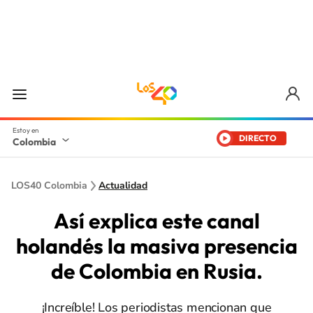
DIRECTO
Colombia
LOS40 Colombia
Actualidad
Así explica este canal
holandés la masiva presencia
de Colombia en Rusia.
¡Increíble! Los periodistas mencionan que