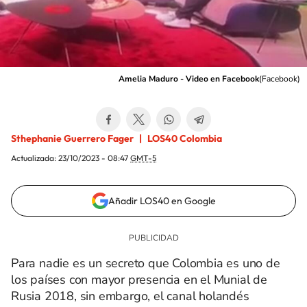
Amelia Maduro - Video en Facebook
(
Facebook
)
Sthephanie Guerrero Fager
LOS40 Colombia
Actualizada:
23/10/2023 - 08:47
GMT-5
Añadir LOS40 en Google
Para nadie es un secreto que Colombia es uno de
los países con mayor presencia en el Munial de
Rusia 2018, sin embargo, el canal holandés