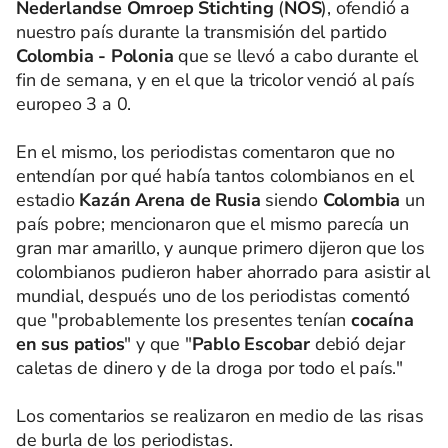
Nederlandse Omroep Stichting
(
NOS
), ofendió a
nuestro país durante la transmisión del partido
Colombia - Polonia
que se llevó a cabo durante el
fin de semana, y en el que la tricolor venció al país
europeo 3 a 0.
En el mismo, los periodistas comentaron que no
entendían por qué había tantos colombianos en el
estadio
Kazán Arena de Rusia
siendo
Colombia
un
país pobre; mencionaron que el mismo parecía un
gran mar amarillo, y aunque primero dijeron que los
colombianos pudieron haber ahorrado para asistir al
mundial, después uno de los periodistas comentó
que "probablemente los presentes tenían
cocaína
en sus patios
" y que "
Pablo Escobar
debió dejar
caletas de dinero y de la droga por todo el país."
Los comentarios se realizaron en medio de las risas
de burla de los periodistas.