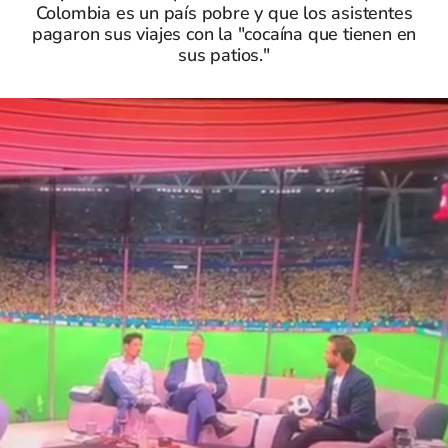
Colombia es un país pobre y que los asistentes
pagaron sus viajes con la "cocaína que tienen en
sus patios."