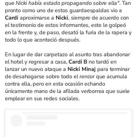
que Nicki había estado propagando sobre ella"
. Tan
pronto como uno de estos guardaespaldas vio a
Cardi
aproximarse a
Nicki
, siempre de acuerdo con
el testimonio de estos informantes, este le golpeó
en la frente y, de paso, desató la furia de la rapera y
todo lo que aconteció después.
En lugar de dar carpetazo al asunto tras abandonar
el hotel y regresar a casa,
Cardi B
no tardó en
lanzar un nuevo ataque a
Nicki Minaj
para terminar
de desahogarse sobre todo el rencor que acumula
contra ella, pero en esta ocasión echando
únicamente mano de la afilada verborrea que suele
emplear en sus redes sociales.