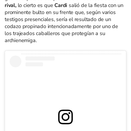
rival,
lo cierto es que
Cardi
salió de la fiesta con un
prominente bulto en su frente que, según varios
testigos presenciales, sería el resultado de un
codazo propinado intencionadamente por uno de
los trajeados caballeros que protegían a su
archienemiga.