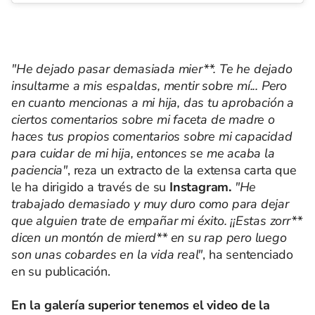
"He dejado pasar demasiada mier**. Te he dejado
insultarme a mis espaldas, mentir sobre mí... Pero
en cuanto mencionas a mi hija, das tu aprobación a
ciertos comentarios sobre mi faceta de madre o
haces tus propios comentarios sobre mi capacidad
para cuidar de mi hija, entonces se me acaba la
paciencia"
, reza un extracto de la extensa carta que
le ha dirigido a través de su
Instagram.
"He
trabajado demasiado y muy duro como para dejar
que alguien trate de empañar mi éxito. ¡¡Estas zorr**
dicen un montón de mierd** en su rap pero luego
son unas cobardes en la vida real"
, ha sentenciado
en su publicación.
En la galería superior tenemos el video de la