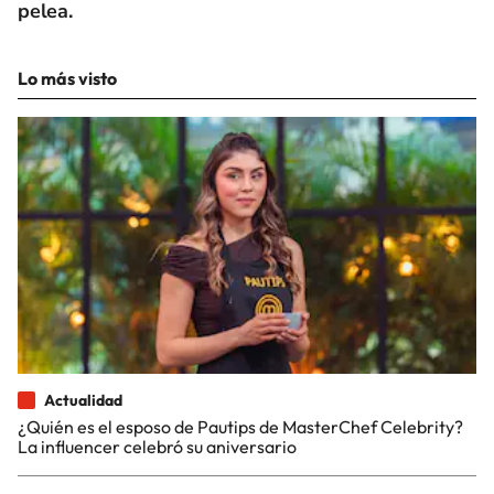
pelea.
Lo más visto
Actualidad
¿Quién es el esposo de Pautips de MasterChef Celebrity?
La influencer celebró su aniversario