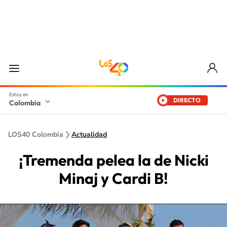
DIRECTO
Colombia
LOS40 Colombia
Actualidad
¡Tremenda pelea la de Nicki
Minaj y Cardi B!