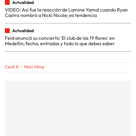
Actualidad
VIDEO: Así fue la reacción de Lamine Yamal cuando Ryan
Castro nombró a Nicki Nicole; es tendencia
Actualidad
Feid anunció su concierto 'El club de las 19 flores' en
Medellín; fecha, entradas y todo lo que debes saber
Cardi B
Nicki Minaj