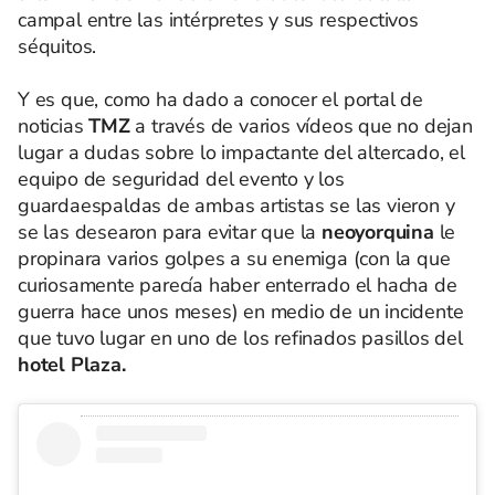
campal entre las intérpretes y sus respectivos
séquitos.
Y es que, como ha dado a conocer el portal de
noticias
TMZ
a través de varios vídeos que no dejan
lugar a dudas sobre lo impactante del altercado, el
equipo de seguridad del evento y los
guardaespaldas de ambas artistas se las vieron y
se las desearon para evitar que la
neoyorquina
le
propinara varios golpes a su enemiga (con la que
curiosamente parecía haber enterrado el hacha de
guerra hace unos meses) en medio de un incidente
que tuvo lugar en uno de los refinados pasillos del
hotel Plaza.