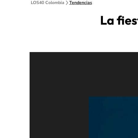
LOS40 Colombia
Tendencias
La fie