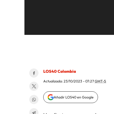
LOS40 Colombia
Actualizada:
23/10/2023 - 07:27
GMT-5
Añadir LOS40 en Google