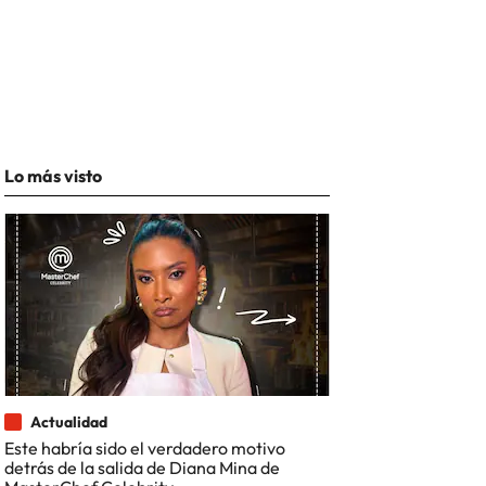
Lo más visto
Actualidad
Este habría sido el verdadero motivo
detrás de la salida de Diana Mina de