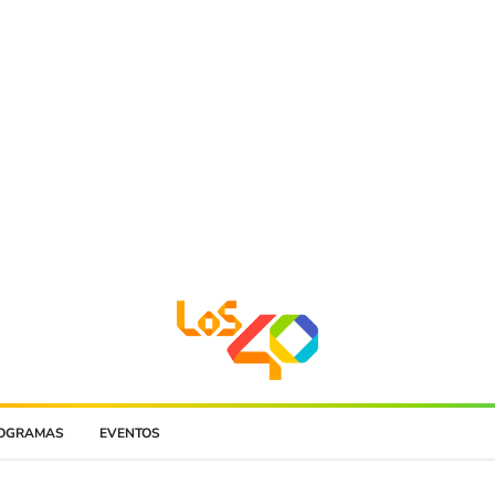
OGRAMAS
EVENTOS