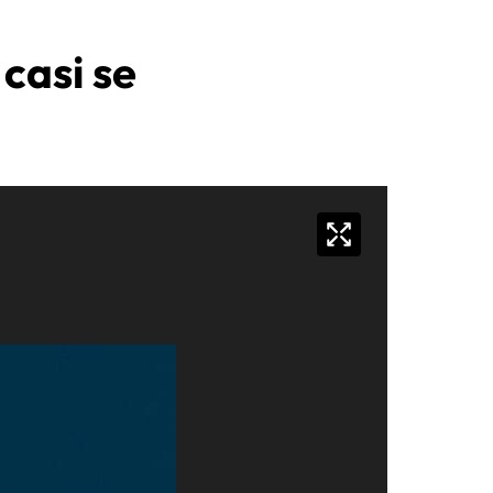
casi se