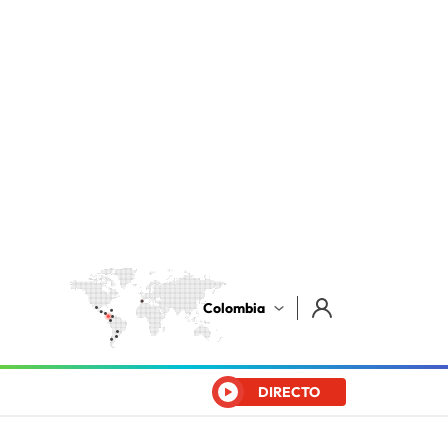
Colombia
DIRECTO