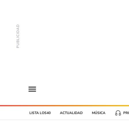
LISTA LOS40
ACTUALIDAD
MÚSICA
PR